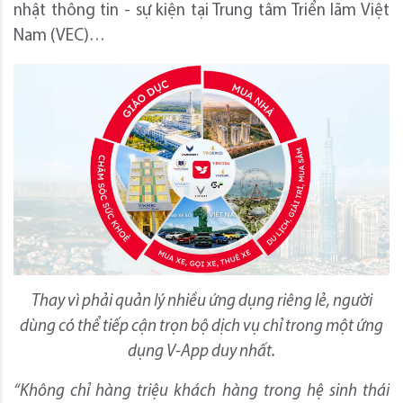
nhật thông tin - sự kiện tại Trung tâm Triển lãm Việt
Nam (VEC)…
Thay vì phải quản lý nhiều ứng dụng riêng lẻ, người
dùng có thể tiếp cận trọn bộ dịch vụ chỉ trong một ứng
dụng V-App duy nhất.
“Không chỉ hàng triệu khách hàng trong hệ sinh thái