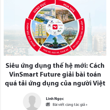
Siêu ứng dụng thế hệ mới: Cách
VinSmart Future giải bài toán
quá tải ứng dụng của người Việt
Linh Ngọc
Bài viết cùng tác giả »