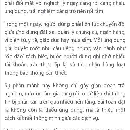
phải đối mặt với nghịch lý ngày càng rõ: càng nhiều
ứng dụng, trải nghiệm càng trở nên rối rắm.
Trong một ngày, người dùng phải liên tục chuyển đổi
giữa ứng dụng đặt xe, quản lý chung cư, ngân hàng,
ví điện tử, y tế, giáo dục hay mua sắm. Mỗi ứng dụng
giải quyết một nhu cầu riêng nhưng vận hành như
“ốc đảo” tách biệt, buộc người dùng ghi nhớ nhiều
tài khoản, xác thực lặp lại và tiếp nhận hàng loạt
thông báo không cần thiết.
Sự phân mảnh này không chỉ gây gián đoạn trải
nghiệm, mà còn làm gia tăng rủi ro dữ liệu khi thông
tin bị phân tán trên quá nhiều nền tảng. Bài toán đặt
ra không còn là thiếu ứng dụng, mà là thiếu một
cách kết nối thông minh giữa các dịch vụ.