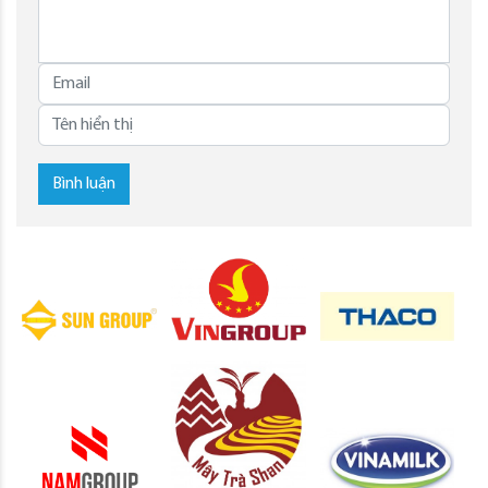
Bình luận