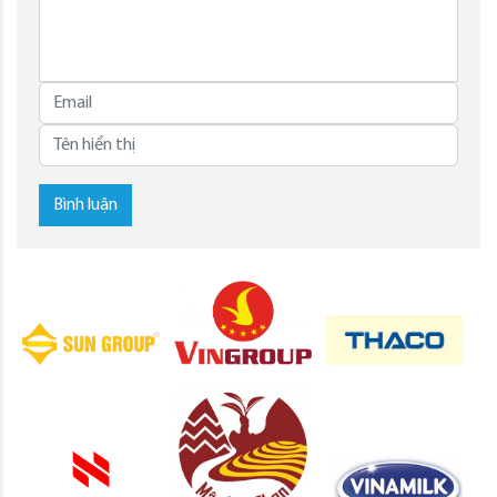
Bình luận