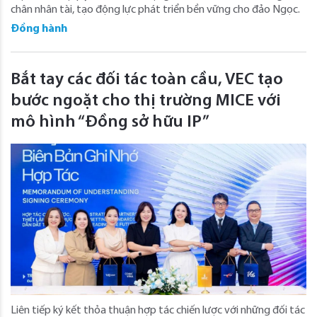
chân nhân tài, tạo động lực phát triển bền vững cho đảo Ngọc.
Đồng hành
Bắt tay các đối tác toàn cầu, VEC tạo
bước ngoặt cho thị trường MICE với
mô hình “Đồng sở hữu IP”
Liên tiếp ký kết thỏa thuận hợp tác chiến lược với những đối tác