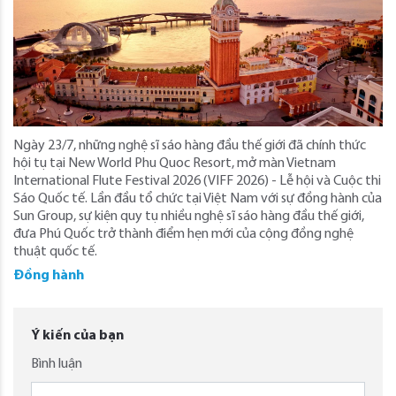
Ngày 23/7, những nghệ sĩ sáo hàng đầu thế giới đã chính thức
hội tụ tại New World Phu Quoc Resort, mở màn Vietnam
International Flute Festival 2026 (VIFF 2026) - Lễ hội và Cuộc thi
Sáo Quốc tế. Lần đầu tổ chức tại Việt Nam với sự đồng hành của
Sun Group, sự kiện quy tụ nhiều nghệ sĩ sáo hàng đầu thế giới,
đưa Phú Quốc trở thành điểm hẹn mới của cộng đồng nghệ
thuật quốc tế.
Đồng hành
Ý kiến của bạn
Bình luận