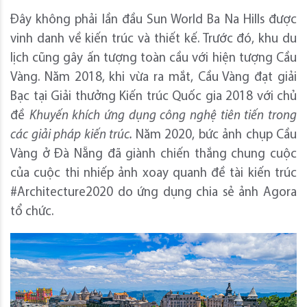
Đây không phải lần đầu Sun World Ba Na Hills được
vinh danh về kiến trúc và thiết kế. Trước đó, khu du
lịch cũng gây ấn tượng toàn cầu với hiện tượng Cầu
Vàng. Năm 2018, khi vừa ra mắt, Cầu Vàng đạt giải
Bạc tại Giải thưởng Kiến trúc Quốc gia 2018 với chủ
đề
Khuyến khích ứng dụng công nghệ tiên tiến trong
các giải pháp kiến trúc.
Năm 2020, bức ảnh chụp Cầu
Vàng ở Đà Nẵng đã giành chiến thắng chung cuộc
của cuộc thi nhiếp ảnh xoay quanh đề tài kiến trúc
#Architecture2020 do ứng dụng chia sẻ ảnh Agora
tổ chức.