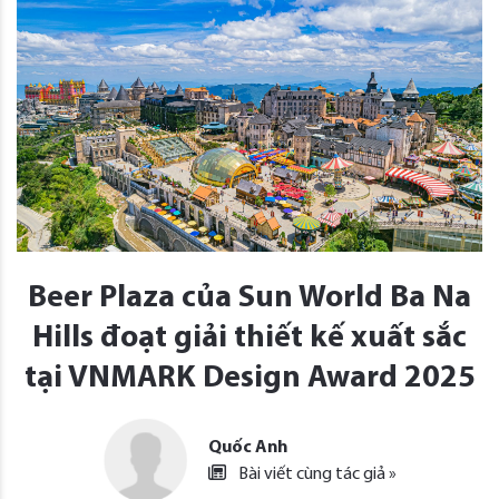
Beer Plaza của Sun World Ba Na
Hills đoạt giải thiết kế xuất sắc
tại VNMARK Design Award 2025
Quốc Anh
Bài viết cùng tác giả »