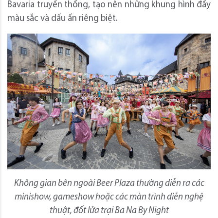
Bavaria truyền thống, tạo nên những khung hình đầy
màu sắc và dấu ấn riêng biệt.
Không gian bên ngoài Beer Plaza thường diễn ra các
minishow, gameshow hoặc các màn trình diễn nghệ
thuật, đốt lửa trại Ba Na By Night