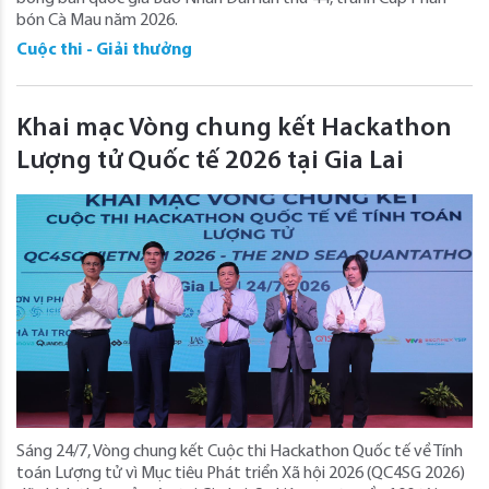
bón Cà Mau năm 2026.
Cuộc thi - Giải thưởng
Khai mạc Vòng chung kết Hackathon
Lượng tử Quốc tế 2026 tại Gia Lai
Sáng 24/7, Vòng chung kết Cuộc thi Hackathon Quốc tế về Tính
toán Lượng tử vì Mục tiêu Phát triển Xã hội 2026 (QC4SG 2026)