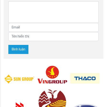
Bình luận