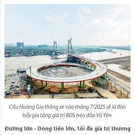
Cầu Hoàng Gia thông xe vào tháng 7/2025 sẽ là đòn
bẩy gia tăng giá trị BĐS trên đảo Vũ Yên
Đường lớn - Dòng tiền lớn, tối đa giá trị thương