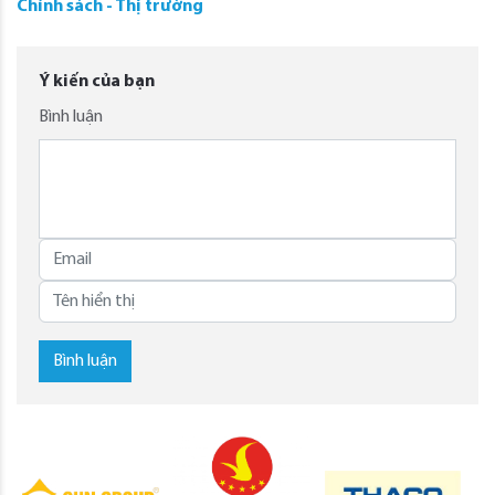
Chính sách - Thị trường
Ý kiến của bạn
Bình luận
Bình luận