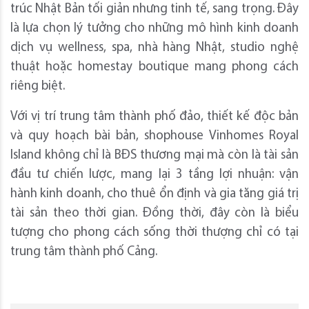
trúc Nhật Bản tối giản nhưng tinh tế, sang trọng. Đây
là lựa chọn lý tưởng cho những mô hình kinh doanh
dịch vụ wellness, spa, nhà hàng Nhật, studio nghệ
thuật hoặc homestay boutique mang phong cách
riêng biệt.
Với vị trí trung tâm thành phố đảo, thiết kế độc bản
và quy hoạch bài bản, shophouse Vinhomes Royal
Island không chỉ là BĐS thương mại mà còn là tài sản
đầu tư chiến lược, mang lại 3 tầng lợi nhuận: vận
hành kinh doanh, cho thuê ổn định và gia tăng giá trị
tài sản theo thời gian. Đồng thời, đây còn là biểu
tượng cho phong cách sống thời thượng chỉ có tại
trung tâm thành phố Cảng.