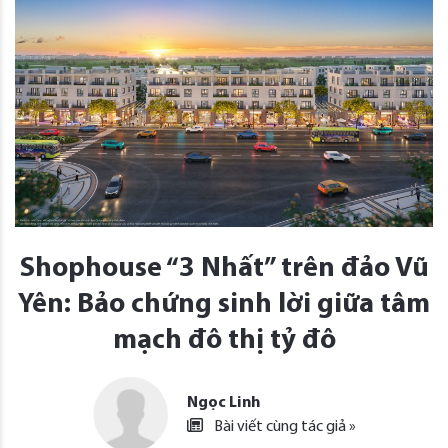
Shophouse “3 Nhất” trên đảo Vũ
Yên: Bảo chứng sinh lời giữa tâm
mạch đô thị tỷ đô
Ngọc Linh
Bài viết cùng tác giả »