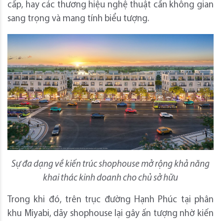
cấp, hay các thương hiệu nghệ thuật cần không gian
sang trọng và mang tính biểu tượng.
Sự đa dạng về kiến trúc shophouse mở rộng khả năng
khai thác kinh doanh cho chủ sở hữu
Trong khi đó, trên trục đường Hạnh Phúc tại phân
khu Miyabi, dãy shophouse lại gây ấn tượng nhờ kiến