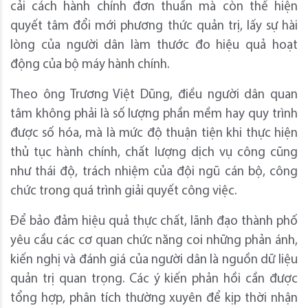
cải cách hành chính đơn thuần mà còn thể hiện
quyết tâm đổi mới phương thức quản trị, lấy sự hài
lòng của người dân làm thước đo hiệu quả hoạt
động của bộ máy hành chính.
Theo ông Trương Việt Dũng, điều người dân quan
tâm không phải là số lượng phần mềm hay quy trình
được số hóa, mà là mức độ thuận tiện khi thực hiện
thủ tục hành chính, chất lượng dịch vụ công cũng
như thái độ, trách nhiệm của đội ngũ cán bộ, công
chức trong quá trình giải quyết công việc.
Để bảo đảm hiệu quả thực chất, lãnh đạo thành phố
yêu cầu các cơ quan chức năng coi những phản ánh,
kiến nghị và đánh giá của người dân là nguồn dữ liệu
quản trị quan trọng. Các ý kiến phản hồi cần được
tổng hợp, phân tích thường xuyên để kịp thời nhận