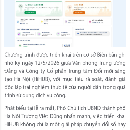
Chương trình được triển khai trên cơ sở Biên bản ghi
nhớ ký ngày 12/5/2026 giữa Văn phòng Trung ương
Đảng và Công ty Cổ phần Trung tâm Đổi mới sáng
tạo Hà Nội (HiHUB), với mục tiêu rà soát, đánh giá
độc lập trải nghiệm thực tế của người dân trong quá
trình sử dụng dịch vụ công.
Phát biểu tại lễ ra mắt, Phó Chủ tịch UBND thành phố
Hà Nội Trương Việt Dũng nhấn mạnh, việc triển khai
HiHUB không chỉ là một giải pháp chuyển đổi số hay