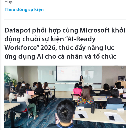
Huy.
Theo dòng sự kiện
Datapot phối hợp cùng Microsoft khởi
động chuỗi sự kiện “AI-Ready
Workforce” 2026, thúc đẩy năng lực
ứng dụng AI cho cá nhân và tổ chức