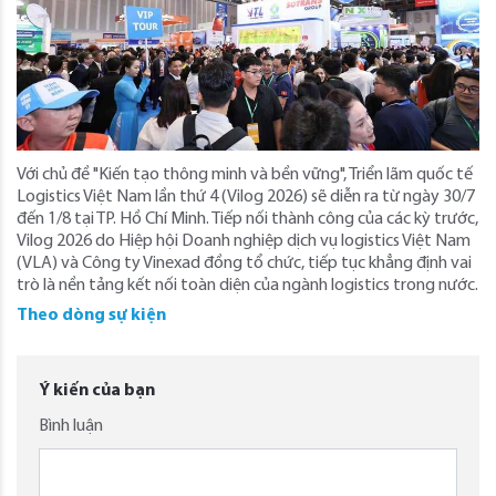
Với chủ đề "Kiến tạo thông minh và bền vững", Triển lãm quốc tế
Logistics Việt Nam lần thứ 4 (Vilog 2026) sẽ diễn ra từ ngày 30/7
đến 1/8 tại TP. Hồ Chí Minh. Tiếp nối thành công của các kỳ trước,
Vilog 2026 do Hiệp hội Doanh nghiệp dịch vụ logistics Việt Nam
(VLA) và Công ty Vinexad đồng tổ chức, tiếp tục khẳng định vai
trò là nền tảng kết nối toàn diện của ngành logistics trong nước.
Theo dòng sự kiện
Ý kiến của bạn
Bình luận