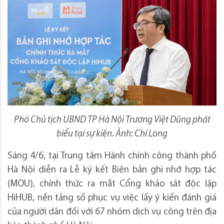
Phó Chủ tịch UBND TP Hà Nội Trương Việt Dũng phát
biểu tại sự kiện. Ảnh: Chí Long
Sáng 4/6, tại Trung tâm Hành chính công thành phố
Hà Nội diễn ra Lễ ký kết Biên bản ghi nhớ hợp tác
(MOU), chính thức ra mắt Cổng khảo sát độc lập
HiHUB, nền tảng số phục vụ việc lấy ý kiến đánh giá
của người dân đối với 67 nhóm dịch vụ công trên địa