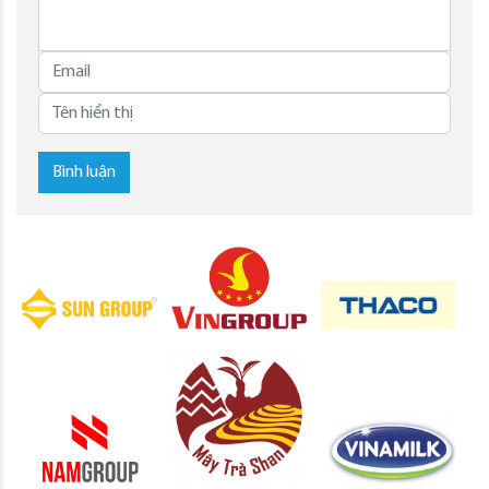
Bình luận