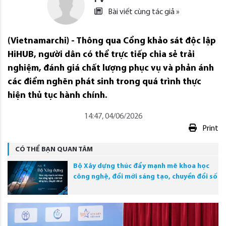
Bài viết cùng tác giả »
(Vietnamarchi) - Thông qua Cổng khảo sát độc lập
HiHUB, người dân có thể trực tiếp chia sẻ trải
nghiệm, đánh giá chất lượng phục vụ và phản ánh
các điểm nghẽn phát sinh trong quá trình thực
hiện thủ tục hành chính.
14:47, 04/06/2026
Print
CÓ THỂ BẠN QUAN TÂM
Bộ Xây dựng thúc đẩy mạnh mẽ khoa học
công nghệ, đổi mới sáng tạo, chuyển đổi số