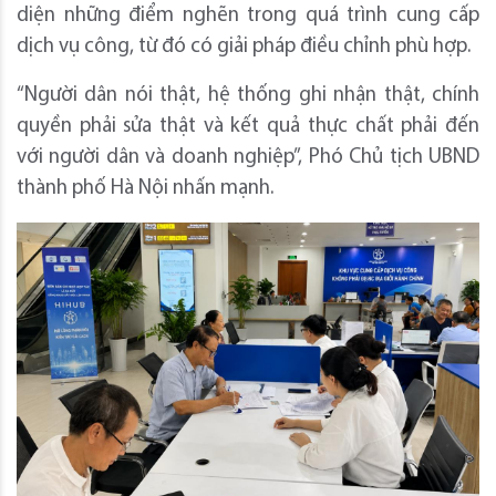
diện những điểm nghẽn trong quá trình cung cấp
dịch vụ công, từ đó có giải pháp điều chỉnh phù hợp.
“Người dân nói thật, hệ thống ghi nhận thật, chính
quyền phải sửa thật và kết quả thực chất phải đến
với người dân và doanh nghiệp”, Phó Chủ tịch UBND
thành phố Hà Nội nhấn mạnh.