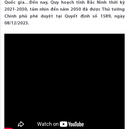
Quốc gia…Đến nay, Quy hoạch tỉnh Bắc Ninh thời kỳ
2021-2030, tầm nhìn đến năm 2050 đã được Thủ tướng
Chính phủ phê duyệt tại Quyết định số 1589, ngày
08/12/2023.