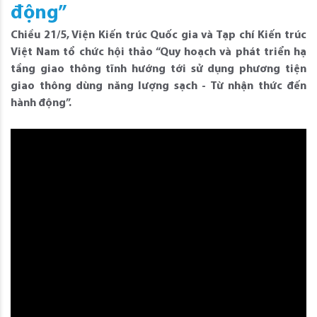
động”
Chiều 21/5, Viện Kiến trúc Quốc gia và Tạp chí Kiến trúc
Việt Nam tổ chức hội thảo “Quy hoạch và phát triển hạ
tầng giao thông tĩnh hướng tới sử dụng phương tiện
giao thông dùng năng lượng sạch - Từ nhận thức đến
hành động”.