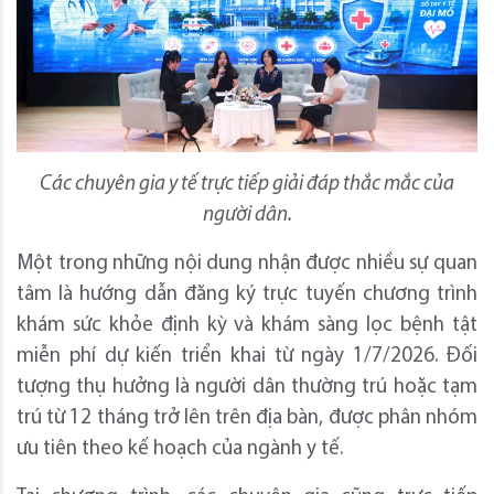
Các chuyên gia y tế trực tiếp giải đáp thắc mắc của
người dân.
Một trong những nội dung nhận được nhiều sự quan
tâm là hướng dẫn đăng ký trực tuyến chương trình
khám sức khỏe định kỳ và khám sàng lọc bệnh tật
miễn phí dự kiến triển khai từ ngày 1/7/2026. Đối
tượng thụ hưởng là người dân thường trú hoặc tạm
trú từ 12 tháng trở lên trên địa bàn, được phân nhóm
ưu tiên theo kế hoạch của ngành y tế.