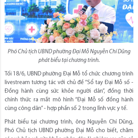
Phó Chủ tịch UBND phường Đại Mỗ Nguyễn Chí Dũng
phát biểu tại chương trình.
Tối 18/6, UBND phường Đại Mỗ tổ chức chương trình
livestream tương tác với chủ đề “Sổ tay Đại Mỗ số -
Đồng hành cùng sức khỏe người dân”, đồng thời
chính thức ra mắt mô hình “Đại Mỗ số đồng hành
cùng công dân” - hợp phần số 2 trong lĩnh vực y tế.
Phát biểu tại chương trình, ông Nguyễn Chí Dũng,
Phó Chủ tịch UBND phường Đại Mỗ cho biết, chăm