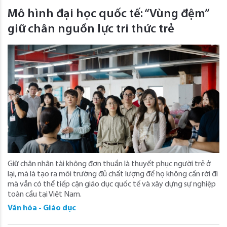
Mô hình đại học quốc tế: “Vùng đệm”
giữ chân nguồn lực tri thức trẻ
Giữ chân nhân tài không đơn thuần là thuyết phục người trẻ ở
lại, mà là tạo ra môi trường đủ chất lượng để họ không cần rời đi
mà vẫn có thể tiếp cận giáo dục quốc tế và xây dựng sự nghiệp
toàn cầu tại Việt Nam.
Văn hóa - Giáo dục