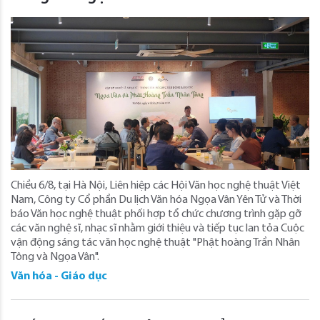
Chiều 6/8, tại Hà Nội, Liên hiệp các Hội Văn học nghệ thuật Việt
Nam, Công ty Cổ phần Du lịch Văn hóa Ngọa Vân Yên Tử và Thời
báo Văn học nghệ thuật phối hợp tổ chức chương trình gặp gỡ
các văn nghệ sĩ, nhạc sĩ nhằm giới thiệu và tiếp tục lan tỏa Cuộc
vận động sáng tác văn học nghệ thuật "Phật hoàng Trần Nhân
Tông và Ngọa Vân".
Văn hóa - Giáo dục