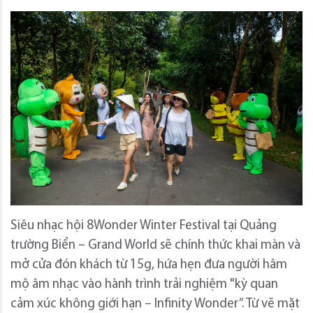
Siêu nhạc hội 8Wonder Winter Festival tại Quảng
trường Biển – Grand World sẽ chính thức khai màn và
mở cửa đón khách từ 15g, hứa hẹn đưa người hâm
mộ âm nhạc vào hành trình trải nghiệm "kỳ quan
cảm xúc không giới hạn – Infinity Wonder”. Từ vẽ mặt