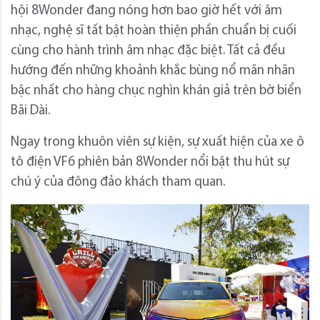
hội 8Wonder đang nóng hơn bao giờ hết với âm
nhạc, nghệ sĩ tất bật hoàn thiện phần chuẩn bị cuối
cùng cho hành trình âm nhạc đặc biệt. Tất cả đều
hướng đến những khoảnh khắc bùng nổ mãn nhãn
bậc nhất cho hàng chục nghìn khán giả trên bờ biển
Bãi Dài.
Ngay trong khuôn viên sự kiện, sự xuất hiện của xe ô
tô điện VF6 phiên bản 8Wonder nổi bật thu hút sự
chú ý của đông đảo khách tham quan.