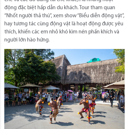
động đặc biệt hấp dẫn du khách. Tour tham quan
“Nhốt người thả thú”, xem show “Biểu diễn động vật”,
hay tương tác cùng động vật là hoạt động được yêu
thích, khiến các em nhỏ khó kìm nén phấn khích và
người lớn hào hứng.