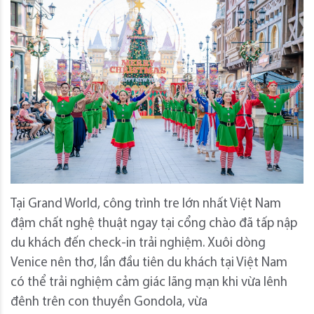
Tại Grand World, công trình tre lớn nhất Việt Nam
đậm chất nghệ thuật ngay tại cổng chào đã tấp nập
du khách đến check-in trải nghiệm. Xuôi dòng
Venice nên thơ, lần đầu tiên du khách tại Việt Nam
có thể trải nghiệm cảm giác lãng mạn khi vừa lênh
đênh trên con thuyền Gondola, vừa