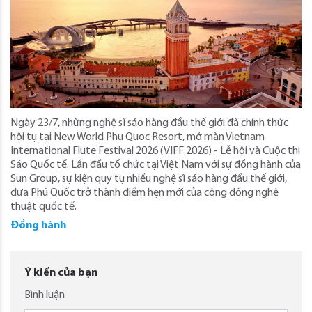
Ngày 23/7, những nghệ sĩ sáo hàng đầu thế giới đã chính thức
hội tụ tại New World Phu Quoc Resort, mở màn Vietnam
International Flute Festival 2026 (VIFF 2026) - Lễ hội và Cuộc thi
Sáo Quốc tế. Lần đầu tổ chức tại Việt Nam với sự đồng hành của
Sun Group, sự kiện quy tụ nhiều nghệ sĩ sáo hàng đầu thế giới,
đưa Phú Quốc trở thành điểm hẹn mới của cộng đồng nghệ
thuật quốc tế.
Đồng hành
Ý kiến của bạn
Bình luận