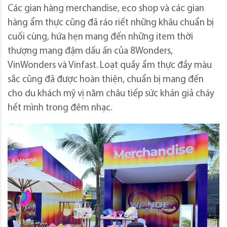
Các gian hàng merchandise, eco shop và các gian
hàng ẩm thực cũng đã ráo riết những khâu chuẩn bị
cuối cùng, hứa hẹn mang đến những item thời
thượng mang đậm dấu ấn của 8Wonders,
VinWonders và Vinfast. Loạt quầy ẩm thực đầy màu
sắc cũng đã được hoàn thiện, chuẩn bị mang đến
cho du khách mỹ vị năm châu tiếp sức khán giả cháy
hết mình trong đêm nhạc.