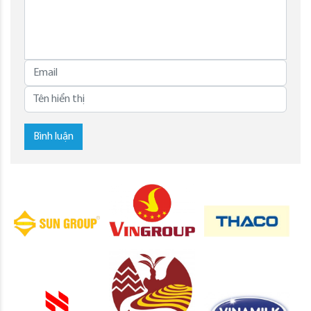
Bình luận