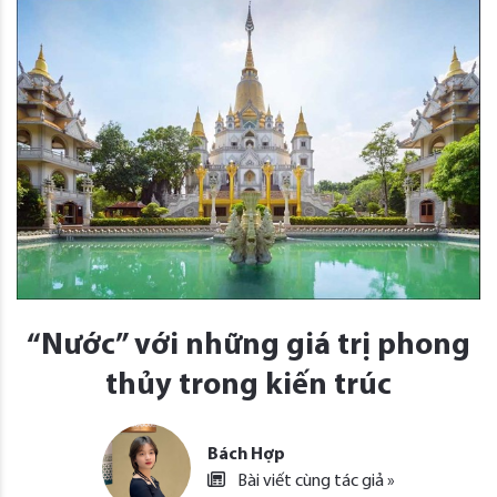
“Nước” với những giá trị phong
thủy trong kiến trúc
Bách Hợp
Bài viết cùng tác giả »