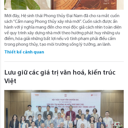
Mới đây, Hệ sinh thái Phong thủy Đại Nam đã cho ra mắt cuốn
sách “Cẩm nang Phong thủy xây nhà mới”. Cuốn sách được ấn
hành với ý nghĩa mang đến cho mọi độc giả cách nhìn toàn diện
về quy trình xây dựng nhà mới theo hướng phát huy những ưu
điểm, hóa giải những bất lợi nếu vô tình phạm phải điều cấm
trong phong thủy, tạo môi trường sống lý tưởng, an lành.
Thiết kế cảnh quan
Lưu giữ các giá trị văn hoá, kiến trúc
Việt