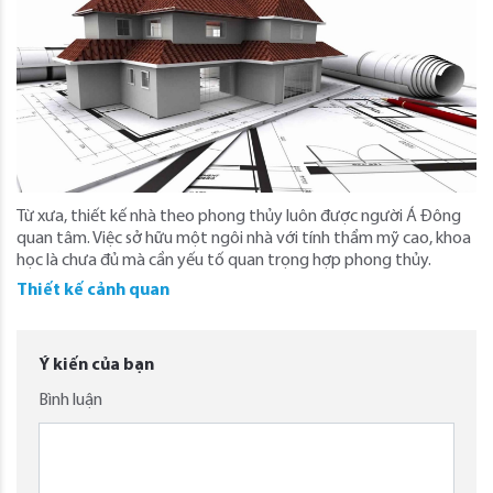
Từ xưa, thiết kế nhà theo phong thủy luôn được người Á Đông
quan tâm. Việc sở hữu một ngôi nhà với tính thẩm mỹ cao, khoa
học là chưa đủ mà cần yếu tố quan trọng hợp phong thủy.
Thiết kế cảnh quan
Ý kiến của bạn
Bình luận