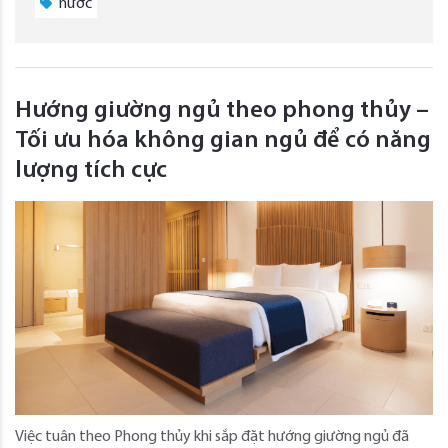
nước
Hướng giường ngủ theo phong thủy –
Tối ưu hóa không gian ngủ để có năng
lượng tích cực
Việc tuân theo Phong thủy khi sắp đặt hướng giường ngủ đã