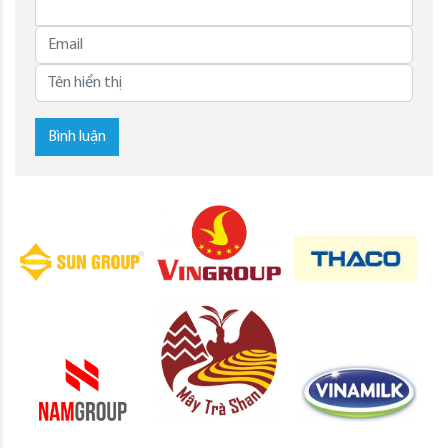
Bình luận