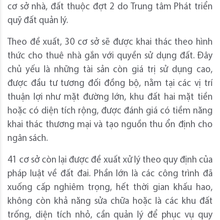
cơ sở nhà, đất thuộc đợt 2 do Trung tâm Phát triển
quỹ đất quản lý.
Theo đề xuất, 30 cơ sở sẽ được khai thác theo hình
thức cho thuê nhà gắn với quyền sử dụng đất. Đây
chủ yếu là những tài sản còn giá trị sử dụng cao,
được đầu tư tương đối đồng bộ, nằm tại các vị trí
thuận lợi như mặt đường lớn, khu đất hai mặt tiền
hoặc có diện tích rộng, được đánh giá có tiềm năng
khai thác thương mại và tạo nguồn thu ổn định cho
ngân sách.
41 cơ sở còn lại được đề xuất xử lý theo quy định của
pháp luật về đất đai. Phần lớn là các công trình đã
xuống cấp nghiêm trọng, hết thời gian khấu hao,
không còn khả năng sửa chữa hoặc là các khu đất
trống, diện tích nhỏ, cần quản lý để phục vụ quy