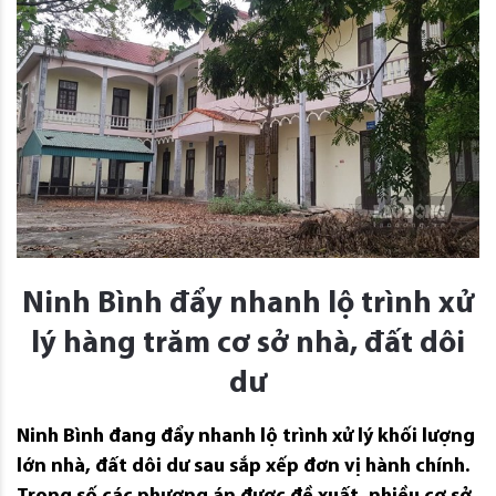
Ninh Bình đẩy nhanh lộ trình xử
lý hàng trăm cơ sở nhà, đất dôi
dư
Ninh Bình đang đẩy nhanh lộ trình xử lý khối lượng
lớn nhà, đất dôi dư sau sắp xếp đơn vị hành chính.