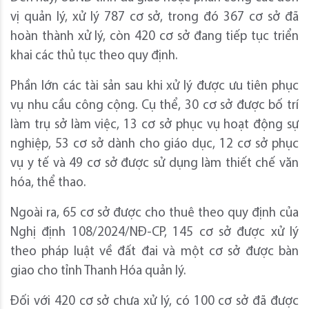
vị quản lý, xử lý 787 cơ sở, trong đó 367 cơ sở đã
hoàn thành xử lý, còn 420 cơ sở đang tiếp tục triển
khai các thủ tục theo quy định.
Phần lớn các tài sản sau khi xử lý được ưu tiên phục
vụ nhu cầu công cộng. Cụ thể, 30 cơ sở được bố trí
làm trụ sở làm việc, 13 cơ sở phục vụ hoạt động sự
nghiệp, 53 cơ sở dành cho giáo dục, 12 cơ sở phục
vụ y tế và 49 cơ sở được sử dụng làm thiết chế văn
hóa, thể thao.
Ngoài ra, 65 cơ sở được cho thuê theo quy định của
Nghị định 108/2024/NĐ-CP, 145 cơ sở được xử lý
theo pháp luật về đất đai và một cơ sở được bàn
giao cho tỉnh Thanh Hóa quản lý.
Đối với 420 cơ sở chưa xử lý, có 100 cơ sở đã được