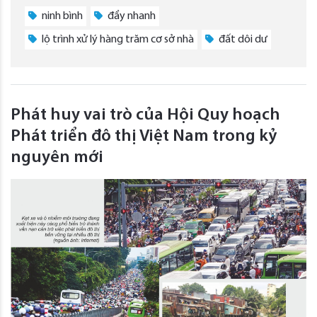
ninh bình
đẩy nhanh
lộ trình xử lý hàng trăm cơ sở nhà
đất dôi dư
Phát huy vai trò của Hội Quy hoạch
Phát triển đô thị Việt Nam trong kỷ
nguyên mới