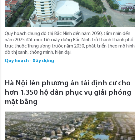
Quy hoạch chung đô thị Bắc Ninh đến năm 2050, tầm nhìn đến
năm 2075 đặt mục tiêu xây dựng Bắc Ninh trở thành thành phố
trực thuộc Trung ương trước năm 2030, phát triển theo mô hình
đô thị xanh, thông minh, hiện đại.
Quy hoạch - Xây dựng
Hà Nội lên phương án tái định cư cho
hơn 1.350 hộ dân phục vụ giải phóng
mặt bằng