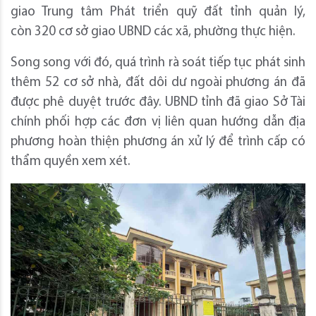
giao Trung tâm Phát triển quỹ đất tỉnh quản lý,
còn 320 cơ sở giao UBND các xã, phường thực hiện.
Song song với đó, quá trình rà soát tiếp tục phát sinh
thêm 52 cơ sở nhà, đất dôi dư ngoài phương án đã
được phê duyệt trước đây. UBND tỉnh đã giao Sở Tài
chính phối hợp các đơn vị liên quan hướng dẫn địa
phương hoàn thiện phương án xử lý để trình cấp có
thẩm quyền xem xét.