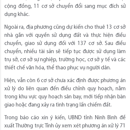
cộng đồng, 11 cơ sở chuyển đổi sang mục đích sử
dụng khác.
Ngoài ra, địa phương cũng dự kiến cho thuê 13 cơ sở
nhà gắn với quyền sử dụng đất và thực hiện điều
chuyển, giao sử dụng đối với 137 cơ sở. Sau điều
chuyển, nhiều tài sản sẽ tiếp tục được sử dụng làm
trụ sở, cơ sở sự nghiệp, trường học, cơ sở y tế và các
thiết chế văn hóa, thể thao phục vụ người dân.
Hiện, vẫn còn 6 cơ sở chưa xác định được phương án
xử lý do liên quan đến điều chỉnh quy hoạch, nằm
trong khu vực quy hoạch sân bay, mới tiếp nhận bàn
giao hoặc đang xảy ra tình trạng lấn chiếm đất.
Trong báo cáo xin ý kiến, UBND tỉnh Ninh Bình đề
xuất Thường trực Tỉnh ủy xem xét phương án xử lý 71