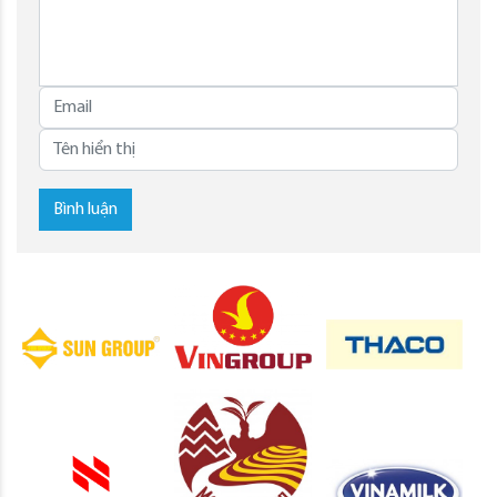
Bình luận