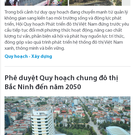
Trong bối cảnh tư duy quy hoạch đang chuyển mạnh từ quản lý
không gian sang kiến tạo môi trường sống và động lực phát
triển, Hội Quy hoạch Phát triển đô thị Việt Nam đứng trước yêu
cầu tiếp tục đổi mới phương thức hoạt động, nâng cao chất
lượng tư vấn, phản biện xã hội và phát huy nguồn lực trí thức,
đóng góp vào quá trình phát triển hệ thống đô thị Việt Nam
xanh, thông minh và bền vững.
Quy hoạch - Xây dựng
Phê duyệt Quy hoạch chung đô thị
Bắc Ninh đến năm 2050