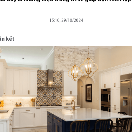
15:10, 29/10/2024
ắn kết