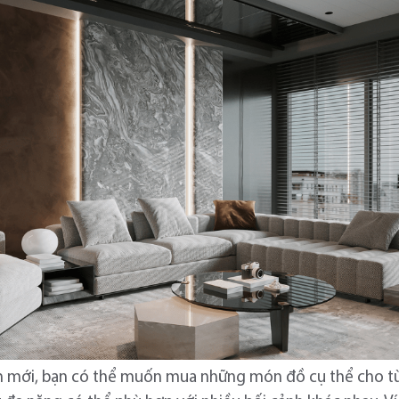
n mới, bạn có thể muốn mua những món đồ cụ thể cho từ