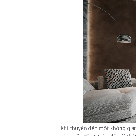
Khi chuyển đến một không gia