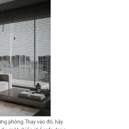
ng phòng. Thay vào đó, hãy