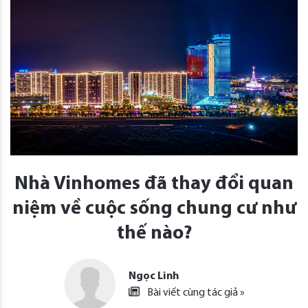
Nhà Vinhomes đã thay đổi quan
niệm về cuộc sống chung cư như
thế nào?
Ngọc Linh
Bài viết cùng tác giả »