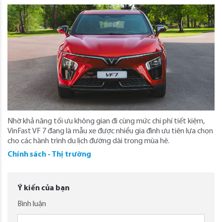
Nhờ khả năng tối ưu không gian đi cùng mức chi phí tiết kiệm,
VinFast VF 7 đang là mẫu xe được nhiều gia đình ưu tiên lựa chọn
cho các hành trình du lịch đường dài trong mùa hè.
Chính sách - Thị trường
Ý kiến của bạn
Bình luận