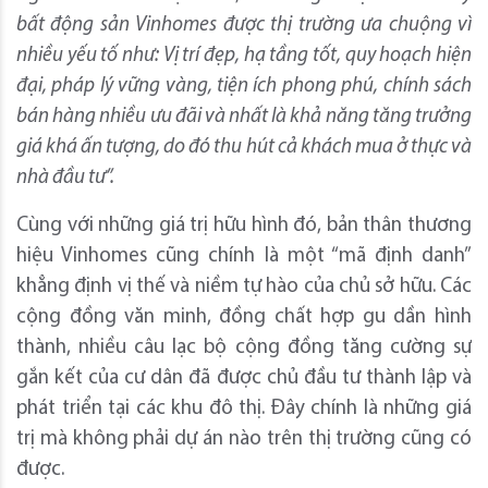
bất động sản Vinhomes được thị trường ưa chuộng vì
nhiều yếu tố như: Vị trí đẹp, hạ tầng tốt, quy hoạch hiện
đại,
pháp lý vững vàng,
tiện ích phong phú, chính sách
bán hàng nhiều ưu đãi và nhất là khả năng tăng trưởng
giá khá ấn tượng
, do đó thu hút cả khách mua ở thực và
nhà đầu tư
”.
Cùng với những giá trị hữu hình đó, bản thân thương
hiệu Vinhomes cũng chính là một “mã định danh”
khẳng định vị thế và niềm tự hào của chủ sở hữu. Các
cộng đồng văn minh, đồng chất hợp gu dần hình
thành, nhiều câu lạc bộ cộng đồng tăng cường sự
gắn kết của cư dân đã được chủ đầu tư thành lập và
phát triển tại các khu đô thị. Đây chính là những giá
trị mà không phải dự án nào trên thị trường cũng có
được.