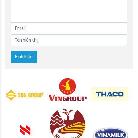
Bình luận