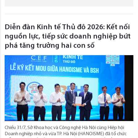
Diễn đàn Kinh tế Thủ đô 2026: Kết nối
nguồn lực, tiếp sức doanh nghiệp bứt
phá tăng trưởng hai con số
Chiều 31/7, Sở Khoa học và Công nghệ Hà Nội cùng Hiệp hội
Doanh nghiệp nhỏ và vừa TP. Hà Nội (HANOISME) đã tổ chức