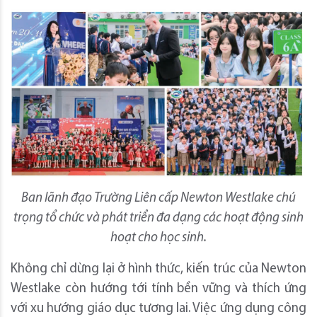
Ban lãnh đạo Trường Liên cấp Newton Westlake chú
trọng tổ chức và phát triển đa dạng các hoạt động sinh
hoạt cho học sinh.
Không chỉ dừng lại ở hình thức, kiến trúc của Newton
Westlake còn hướng tới tính bền vững và thích ứng
với xu hướng giáo dục tương lai. Việc ứng dụng công