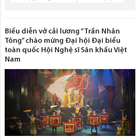
Biểu diễn vở cải lương “Trần Nhân
Tông” chào mừng Đại hội Đại biểu
toàn quốc Hội Nghệ sĩ Sân khấu Việt
Nam