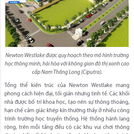
Newton Westlake được quy hoạch theo mô hình trường
học thông minh, hài hòa với không gian đô thị xanh cao
cấp Nam Thăng Long (Ciputra).
Tổng thể kiến trúc của Newton Westlake mang
phong cách hiện đại, tối giản nhưng tinh tế. Các khối
nhà được bố trí khoa học, tạo nên sự thông thoáng,
hạn chế cảm giác khép kín thường thấy ở nhiều công
trình trường học truyền thống. Hệ thống hành lang
rộng, trên mỗi tầng đều có các khu vui chơi thông