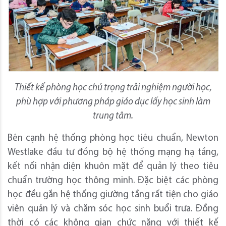
Thiết kế phòng học chú trọng trải nghiệm người học,
phù hợp với phương pháp giáo dục lấy học sinh làm
trung tâm.
Bên cạnh hệ thống phòng học tiêu chuẩn, Newton
Westlake đầu tư đồng bộ hệ thống mạng hạ tầng,
kết nối nhận diện khuôn mặt để quản lý theo tiêu
chuẩn trường học thông minh. Đặc biệt các phòng
học đều gắn hệ thống giường tầng rất tiện cho giáo
viên quản lý và chăm sóc học sinh buổi trưa. Đồng
thời có các không gian chức năng với thiết kế