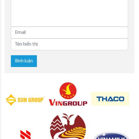
Bình luận