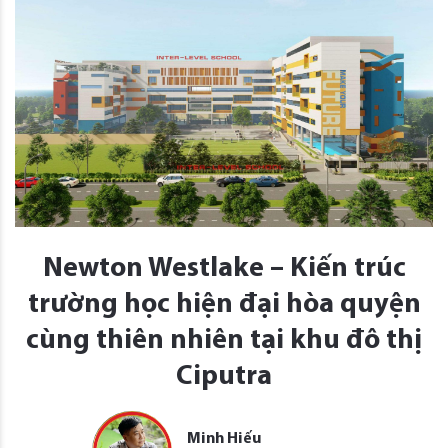
Newton Westlake – Kiến trúc
trường học hiện đại hòa quyện
cùng thiên nhiên tại khu đô thị
Ciputra
Minh Hiếu