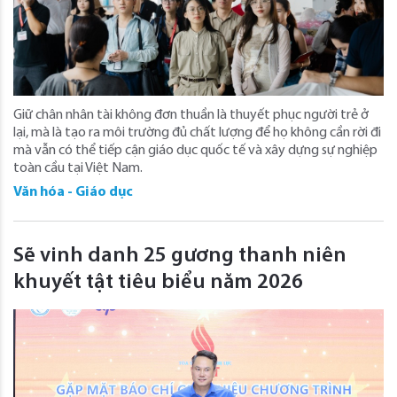
Giữ chân nhân tài không đơn thuần là thuyết phục người trẻ ở
lại, mà là tạo ra môi trường đủ chất lượng để họ không cần rời đi
mà vẫn có thể tiếp cận giáo dục quốc tế và xây dựng sự nghiệp
toàn cầu tại Việt Nam.
Văn hóa - Giáo dục
Sẽ vinh danh 25 gương thanh niên
khuyết tật tiêu biểu năm 2026