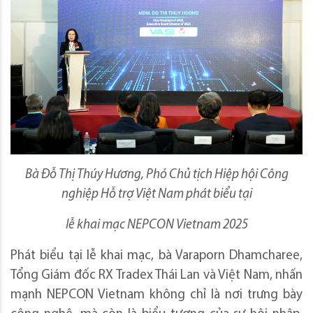
Bà Đỗ Thị Thúy Hương, Phó Chủ tịch Hiệp hội Công
nghiệp Hỗ trợ Việt Nam phát biểu tại
lễ khai mạc NEPCON Vietnam 2025
Phát biểu tại lễ khai mạc, bà Varaporn Dhamcharee,
Tổng Giám đốc RX Tradex Thái Lan và Việt Nam, nhấn
mạnh NEPCON Vietnam không chỉ là nơi trưng bày