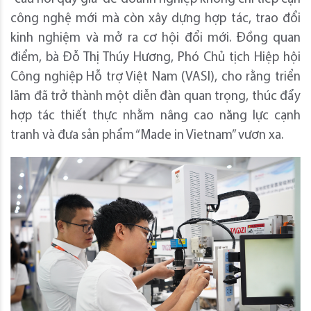
công nghệ mới mà còn xây dựng hợp tác, trao đổi
kinh nghiệm và mở ra cơ hội đổi mới. Đồng quan
điểm, bà Đỗ Thị Thúy Hương, Phó Chủ tịch Hiệp hội
Công nghiệp Hỗ trợ Việt Nam (VASI), cho rằng triển
lãm đã trở thành một diễn đàn quan trọng, thúc đẩy
hợp tác thiết thực nhằm nâng cao năng lực cạnh
tranh và đưa sản phẩm “Made in Vietnam” vươn xa.