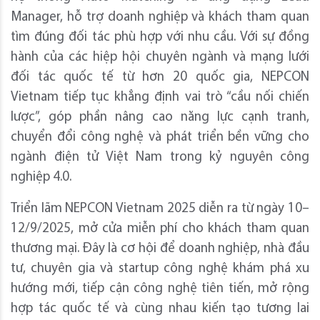
Manager, hỗ trợ doanh nghiệp và khách tham quan
tìm đúng đối tác phù hợp với nhu cầu. Với sự đồng
hành của các hiệp hội chuyên ngành và mạng lưới
đối tác quốc tế từ hơn 20 quốc gia, NEPCON
Vietnam tiếp tục khẳng định vai trò “cầu nối chiến
lược”, góp phần nâng cao năng lực cạnh tranh,
chuyển đổi công nghệ và phát triển bền vững cho
ngành điện tử Việt Nam trong kỷ nguyên công
nghiệp 4.0.
Triển lãm NEPCON Vietnam 2025 diễn ra từ ngày 10–
12/9/2025, mở cửa miễn phí cho khách tham quan
thương mại. Đây là cơ hội để doanh nghiệp, nhà đầu
tư, chuyên gia và startup công nghệ khám phá xu
hướng mới, tiếp cận công nghệ tiên tiến, mở rộng
hợp tác quốc tế và cùng nhau kiến tạo tương lai