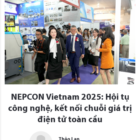
NEPCON Vietnam 2025: Hội tụ
công nghệ, kết nối chuỗi giá trị
điện tử toàn cầu
Thảo Lan