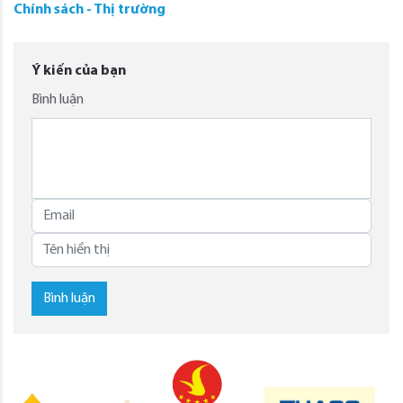
Chính sách - Thị trường
Ý kiến của bạn
Bình luận
Bình luận