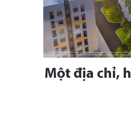
Một địa chỉ, 