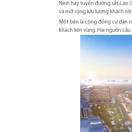
Ninh hay tuyến đường sắt Lào C
và mở rộng lưu lượng khách tới
Một bên là cộng đồng cư dân nội
khách liên vùng. Hai nguồn cầu