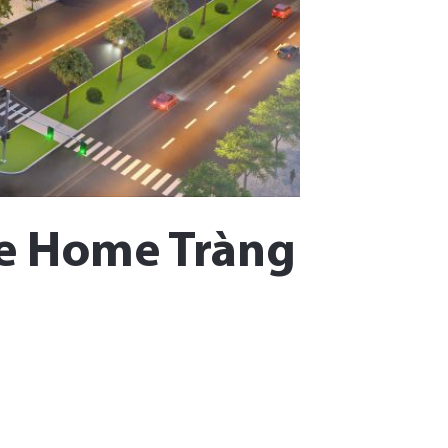
que Home Tràng