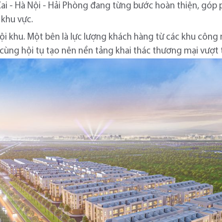
ai - Hà Nội - Hải Phòng đang từng bước hoàn thiện, góp p
 khu vực.
 khu. Một bên là lực lượng khách hàng từ các khu công ng
 cùng hội tụ tạo nên nền tảng khai thác thương mại vượt