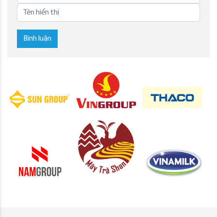
Bình luận