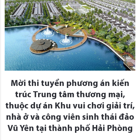
Mời thi tuyển phương án kiến
trúc Trung tâm thương mại,
thuộc dự án Khu vui chơi giải trí,
nhà ở và công viên sinh thái đảo
Vũ Yên tại thành phố Hải Phòng