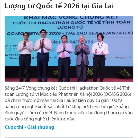
Lượng tử Quốc tế 2026 tại Gia Lai
Sáng 24/7, Vòng chung kết Cuộc thi Hackathon Quốc tế về Tính
toán Lượng tử vì Mục tiêu Phát triển Xã hội 2026 (QC4SG 2026)
đã chính thức mở màn tại Gia Lai. Sự kiện quy tụ gần 100 tài
năng công nghệ xuất sắc nhất từ khắp nơi trên thế giới, khẳng
định quyết tâm của Việt Nam trong việc chủ động tham gia vào
cuộc đua công nghệ chiến lược này.
Cuộc thi - Giải thưởng