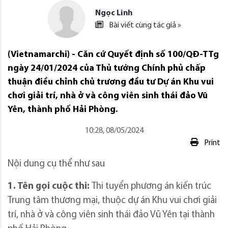
Ngọc Linh
Bài viết cùng tác giả »
(Vietnamarchi) - Căn cứ Quyết định số 100/QĐ-TTg
ngày 24/01/2024 của Thủ tướng Chính phủ chấp
thuận điều chỉnh chủ trương đầu tư Dự án Khu vui
chơi giải trí, nhà ở và công viên sinh thái đảo Vũ
Yên, thành phố Hải Phòng.
10:28, 08/05/2024
Print
Nội dung cụ thể như sau
1. Tên gọi cuộc thi:
Thi tuyển phương án kiến trúc
Trung tâm thương mại, thuộc dự án Khu vui chơi giải
trí, nhà ở và công viên sinh thái đảo Vũ Yên tại thành