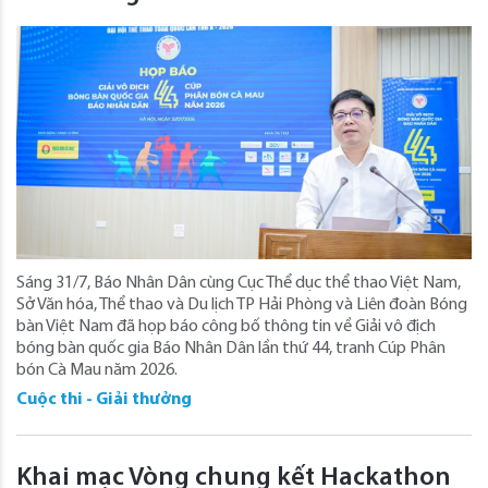
Sáng 31/7, Báo Nhân Dân cùng Cục Thể dục thể thao Việt Nam,
Sở Văn hóa, Thể thao và Du lịch TP Hải Phòng và Liên đoàn Bóng
bàn Việt Nam đã họp báo công bố thông tin về Giải vô địch
bóng bàn quốc gia Báo Nhân Dân lần thứ 44, tranh Cúp Phân
bón Cà Mau năm 2026.
Cuộc thi - Giải thưởng
Khai mạc Vòng chung kết Hackathon