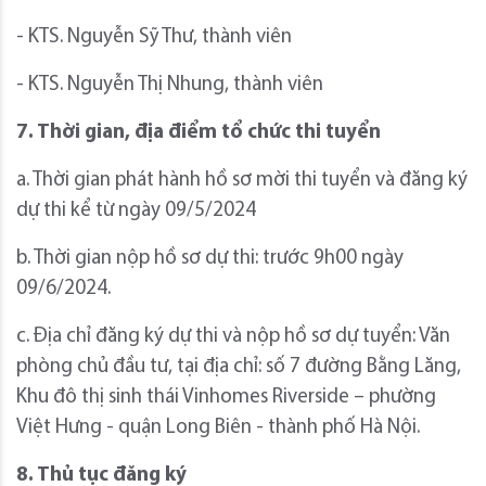
- KTS. Nguyễn Sỹ Thư, thành viên
- KTS. Nguyễn Thị Nhung, thành viên
7. Thời gian, địa điểm tổ chức thi tuyển
a. Thời gian phát hành hồ sơ mời thi tuyển và đăng ký
dự thi kể từ ngày 09/5/2024
b. Thời gian nộp hồ sơ dự thi: trước 9h00 ngày
09/6/2024.
c. Địa chỉ đăng ký dự thi và nộp hồ sơ dự tuyển: Văn
phòng chủ đầu tư, tại địa chỉ: số 7 đường Bằng Lăng,
Khu đô thị sinh thái Vinhomes Riverside – phường
Việt Hưng - quận Long Biên - thành phố Hà Nội.
8. Thủ tục đăng ký