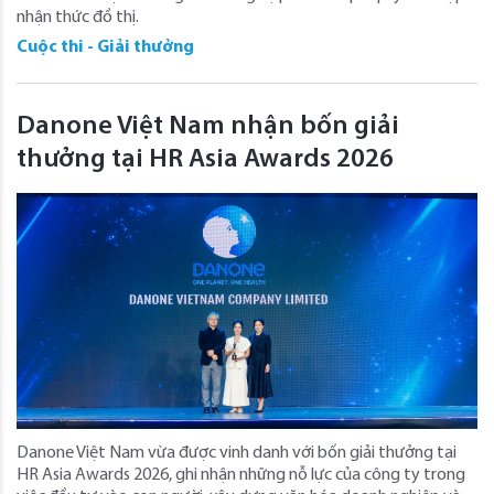
nhận thức đồ thị.
Cuộc thi - Giải thưởng
Danone Việt Nam nhận bốn giải
thưởng tại HR Asia Awards 2026
Danone Việt Nam vừa được vinh danh với bốn giải thưởng tại
HR Asia Awards 2026, ghi nhận những nỗ lực của công ty trong