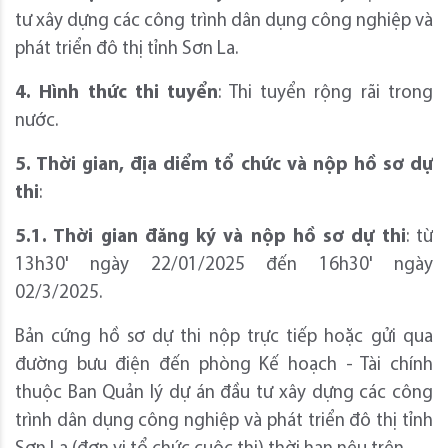
tư xây dựng các công trình dân dụng công nghiệp và
phát triển đô thị tỉnh Sơn La.
4. Hình thức thi tuyển
: Thi tuyển rộng rãi trong
nước.
5. Thời gian, địa diểm tổ chức và nộp hồ sơ dự
thi
:
5.1. Thời gian đăng ký và nộp hồ sơ dự thi
: từ
13h30' ngày 22/01/2025 đến 16h30' ngày
02/3/2025.
Bản cứng hồ sơ dự thi nộp trực tiếp hoặc gửi qua
đường bưu điện đến phòng Kế hoạch - Tài chính
thuộc Ban Quản lý dự án đầu tư xây dựng các công
trình dân dụng công nghiệp và phát triển đô thị tỉnh