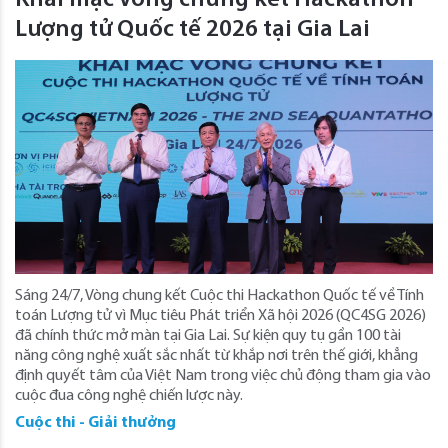
Lượng tử Quốc tế 2026 tại Gia Lai
Sáng 24/7, Vòng chung kết Cuộc thi Hackathon Quốc tế về Tính
toán Lượng tử vì Mục tiêu Phát triển Xã hội 2026 (QC4SG 2026)
đã chính thức mở màn tại Gia Lai. Sự kiện quy tụ gần 100 tài
năng công nghệ xuất sắc nhất từ khắp nơi trên thế giới, khẳng
định quyết tâm của Việt Nam trong việc chủ động tham gia vào
cuộc đua công nghệ chiến lược này.
Cuộc thi - Giải thưởng