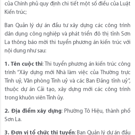
của Chính phủ quy định chi tiết một số điều của Luật
Kiến trúc;
Ban Quản lý dự án đầu tư xây dựng các công trình
dân dụng công nghiệp và phát triển đô thị tỉnh Sơn
La thông báo mời thi tuyển phương án kiến trúc với
nội dung như sau:
1. Tên cuộc thi
: Thi tuyển phương án kiến trúc công
trình “Xây dựng mới Nhà làm việc của Thường trực
Tỉnh uỷ, Văn phòng Tỉnh uỷ và các Ban Đảng tỉnh uỷ”,
thuộc dự án Cải tạo, xây dựng mới các công trình
trong khuôn viên Tỉnh ủy.
2. Địa điểm xây dựng
: Phường Tô Hiệu, thành phố
Sơn La.
3. Đơn vị tổ chức thi tuyển
: Ban Quản lý dự án đầu