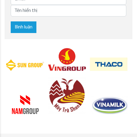
Bình luận