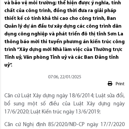
và bảo vệ môi trường; thể hiện được ý nghĩa, tính
chất của công trình, đồng thời đưa ra giải pháp
thiết kế có tính khả thi cao cho công trình, Ban
Quản lý dự án đầu tư xây dựng các công trình dân
dụng công nghiệp và phát triển đô thị tỉnh Sơn La
thông báo mời thi tuyển phương án kiến trúc công
trình “Xây dựng mới Nhà làm việc của Thường trực
Tỉnh uỷ, Văn phòng Tỉnh uỷ và các Ban Đảng tỉnh
uỷ”.
07:06, 22/01/2025
Print
Căn cứ Luật Xây dựng ngày 18/6/2014; Luật sửa đổi,
bổ sung một số điều của Luật Xây dựng ngày
17/6/2020; Luật Kiến trúc ngày 13/6/2019;
Căn cứ Nghị định 85/2020/NĐ-CP ngày 17/7/2020