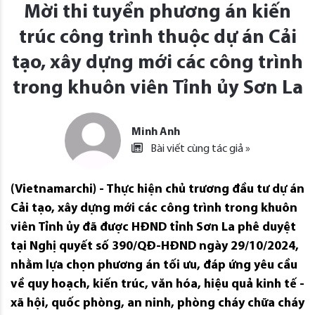
Mời thi tuyển phương án kiến
trúc công trình thuộc dự án Cải
tạo, xây dựng mới các công trình
trong khuôn viên Tỉnh ủy Sơn La
Minh Anh
Bài viết cùng tác giả »
(Vietnamarchi) - Thực hiện chủ trương đầu tư dự án
Cải tạo, xây dựng mới các công trình trong khuôn
viên Tỉnh ủy đã được HĐND tỉnh Sơn La phê duyệt
tại Nghị quyết số 390/QĐ-HĐND ngày 29/10/2024,
nhằm lựa chọn phương án tối ưu, đáp ứng yêu cầu
về quy hoạch, kiến trúc, văn hóa, hiệu quả kinh tế -
xã hội, quốc phòng, an ninh, phòng cháy chữa cháy