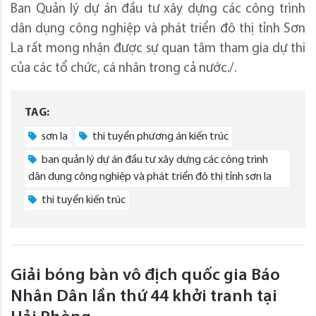
Ban Quản lý dự án đầu tư xây dựng các công trình
dân dụng công nghiệp và phát triển đô thị tỉnh Sơn
La rất mong nhận được sự quan tâm tham gia dự thi
của các tổ chức, cá nhân trong cả nước./.
TAG:
sơn la
thi tuyển phương án kiến trúc
ban quản lý dự án đầu tư xây dựng các công trình
dân dụng công nghiệp và phát triển đô thị tỉnh sơn la
thi tuyển kiến trúc
Giải bóng bàn vô địch quốc gia Báo
Nhân Dân lần thứ 44 khởi tranh tại