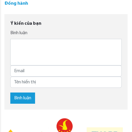
Đồng hành
Ý kiến của bạn
Bình luận
Bình luận