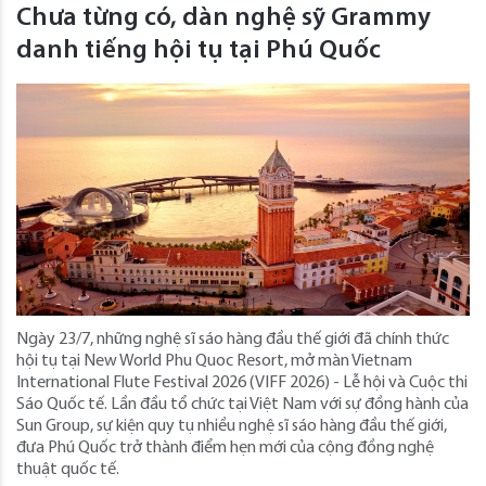
Chưa từng có, dàn nghệ sỹ Grammy
danh tiếng hội tụ tại Phú Quốc
Ngày 23/7, những nghệ sĩ sáo hàng đầu thế giới đã chính thức
hội tụ tại New World Phu Quoc Resort, mở màn Vietnam
International Flute Festival 2026 (VIFF 2026) - Lễ hội và Cuộc thi
Sáo Quốc tế. Lần đầu tổ chức tại Việt Nam với sự đồng hành của
Sun Group, sự kiện quy tụ nhiều nghệ sĩ sáo hàng đầu thế giới,
đưa Phú Quốc trở thành điểm hẹn mới của cộng đồng nghệ
thuật quốc tế.