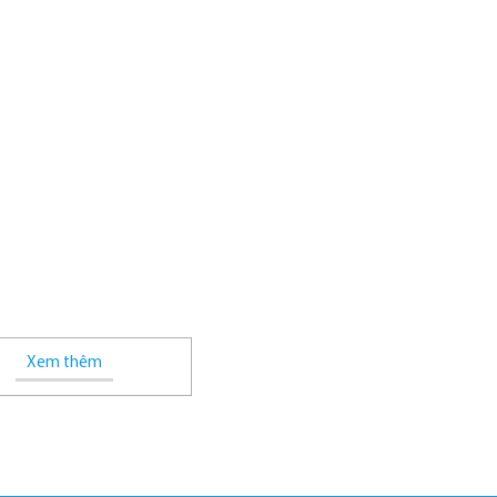
Xem thêm