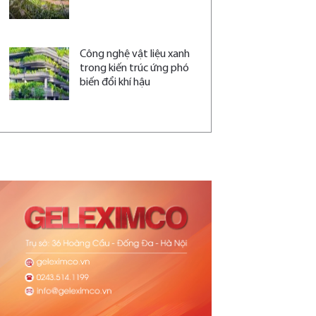
Công nghệ vật liệu xanh
trong kiến trúc ứng phó
biến đổi khí hậu