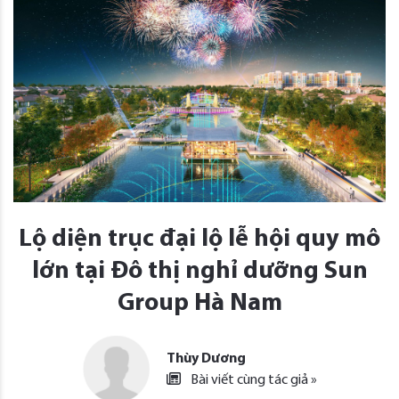
Lộ diện trục đại lộ lễ hội quy mô
lớn tại Đô thị nghỉ dưỡng Sun
Group Hà Nam
Thùy Dương
Bài viết cùng tác giả »