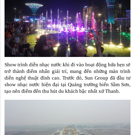
Show trình diễn nhạc nước khi đi vào hoạt động hứa hẹn sẽ 
trở thành điểm nhấn giải trí, mang đến những màn trình 
diễn nghệ thuật đỉnh cao. Trước đó, Sun Group đã đầu tư 
show nhạc nước hiện đại tại Quảng trường biển Sầm Sơn, 
tạo nên điểm đến thu hút du khách bậc nhất xứ Thanh. 