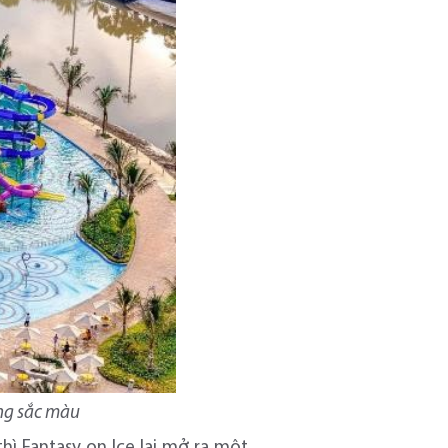
ạng sắc màu