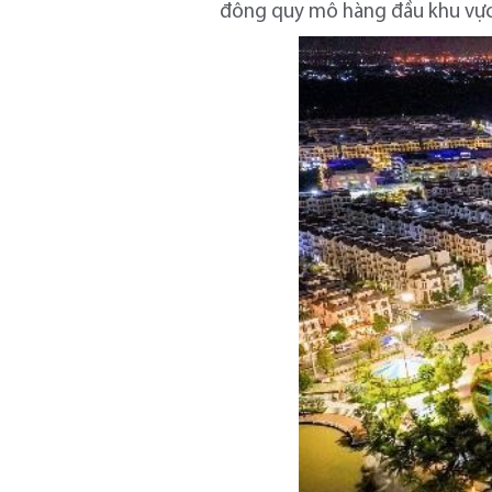
đông quy mô hàng đầu khu vực 