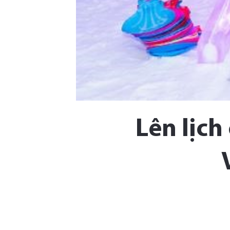
Lên lịch