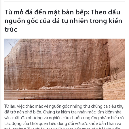
Từ mỏ đá đến mặt bàn bếp: Theo dấu
nguồn gốc của đá tự nhiên trong kiến ​​
trúc
Từ lâu, việc thắc mắc về nguồn gốc những thứ chúng ta tiêu thụ
đã trở nên phổ biến. Chúng ta kiểm tra nhãn mác, tìm kiếm nhà
sản xuất địa phương và nghiên cứu chuỗi cung ứng nhằm hiểu rõ
tác động của thói quen tiêu dùng đối với sức khỏe bản thân và