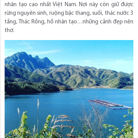
nhân tạo cao nhất Việt Nam. Nơi này còn giữ được
rừng nguyên sinh, ruộng bậc thang, suối, thác nước 3
tầng, Thác Rồng, hồ nhân tạo…những cảnh đẹp nên
thơ.