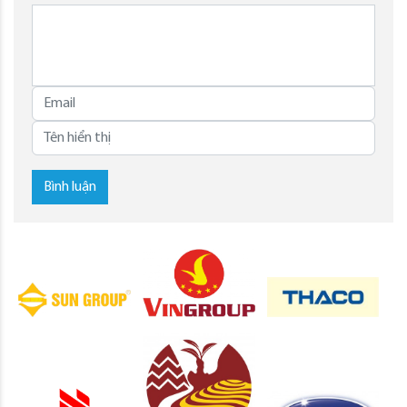
Bình luận