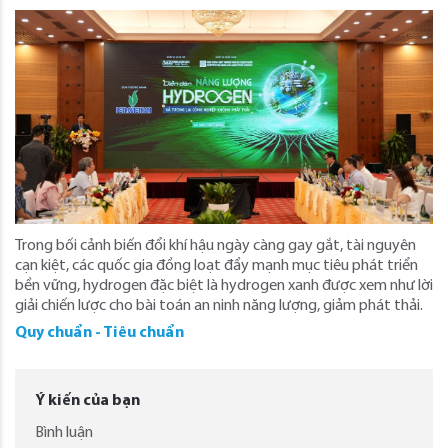
Trong bối cảnh biến đổi khí hậu ngày càng gay gắt, tài nguyên
cạn kiệt, các quốc gia đồng loạt đẩy mạnh mục tiêu phát triển
bền vững, hydrogen đặc biệt là hydrogen xanh được xem như lời
giải chiến lược cho bài toán an ninh năng lượng, giảm phát thải.
Quy chuẩn - Tiêu chuẩn
Ý kiến của bạn
Bình luận