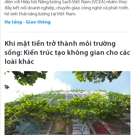
diện với Hiệp hội Năng lượng Sạch Việt Nam (VCEA) nhằm thúc
đẩy kết nối doanh nghiệp, chuyển giao công nghệ và phát triển
hệ sinh thái năng lượng tại Việt Nam.
Hạ tầng - Giao thông
Khi mặt tiền trở thành môi trường
sống: Kiến trúc tạo không gian cho các
loài khác