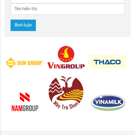
Bình luận