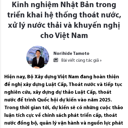
Kinh nghiệm Nhật Bản trong
triển khai hệ thống thoát nước,
xử lý nước thải và khuyến nghị
cho Việt Nam
Norihide Tamoto
Bài viết cùng tác giả »
Hiện nay, Bộ Xây dựng Việt Nam đang hoàn thiện
đề nghị xây dựng Luật Cấp, Thoát nước và tiếp tục
nghiên cứu, xây dựng dự thảo Luật Cấp, thoát
nước để trình Quốc hội dự kiến vào năm 2025.
Trong thời gian tới, dự kiến sẽ có những cuộc thảo
luận tích cực về chính sách phát triển cấp, thoát
nước đồng bộ, quản lý vận hành và nguồn lực phát