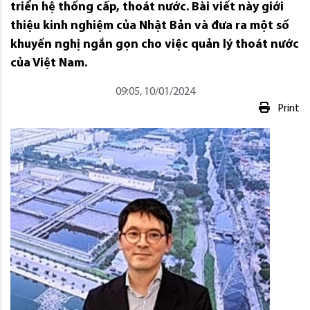
triển hệ thống cấp, thoát nước. Bài viết này giới
thiệu kinh nghiệm của Nhật Bản và đưa ra một số
khuyến nghị ngắn gọn cho việc quản lý thoát nước
của Việt Nam.
09:05, 10/01/2024
Print