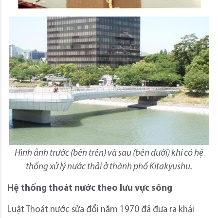
Hình ảnh trước (bên trên) và sau (bên dưới) khi có hệ
thống xử lý nước thải ở thành phố Kitakyushu.
Hệ thống thoát nước theo lưu vực sông
Luật Thoát nước sửa đổi năm 1970 đã đưa ra khái