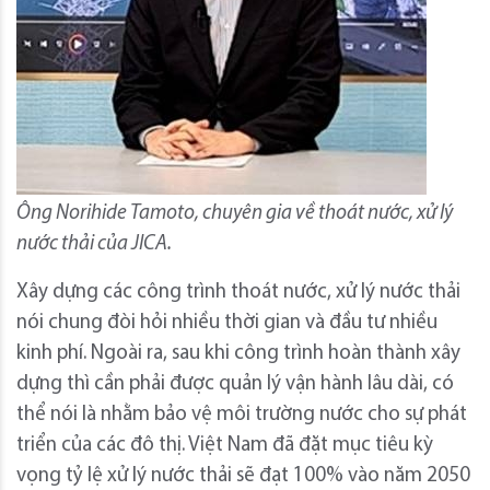
Ông Norihide Tamoto, chuyên gia về thoát nước, xử lý
nước thải của JICA.
Xây dựng các công trình thoát nước, xử lý nước thải
nói chung đòi hỏi nhiều thời gian và đầu tư nhiều
kinh phí. Ngoài ra, sau khi công trình hoàn thành xây
dựng thì cần phải được quản lý vận hành lâu dài, có
thể nói là nhằm bảo vệ môi trường nước cho sự phát
triển của các đô thị. Việt Nam đã đặt mục tiêu kỳ
vọng tỷ lệ xử lý nước thải sẽ đạt 100% vào năm 2050