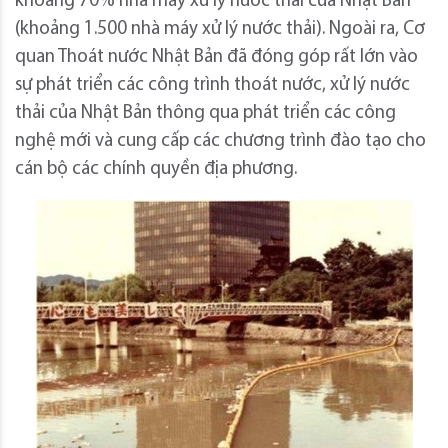
khoảng 70% nhà máy xử lý nước thải của Nhật Bản
(khoảng 1.500 nhà máy xử lý nước thải). Ngoài ra, Cơ
quan Thoát nước Nhật Bản đã đóng góp rất lớn vào
sự phát triển các công trình thoát nước, xử lý nước
thải của Nhật Bản thông qua phát triển các công
nghệ mới và cung cấp các chương trình đào tạo cho
cán bộ các chính quyền địa phương.