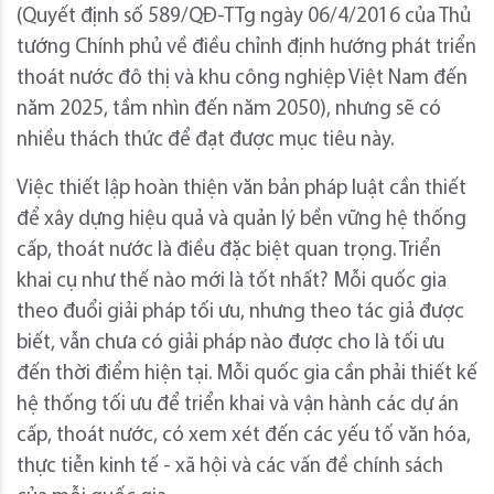
(Quyết định số 589/QĐ-TTg ngày 06/4/2016 của Thủ
tướng Chính phủ về điều chỉnh định hướng phát triển
thoát nước đô thị và khu công nghiệp Việt Nam đến
năm 2025, tầm nhìn đến năm 2050), nhưng sẽ có
nhiều thách thức để đạt được mục tiêu này.
Việc thiết lập hoàn thiện văn bản pháp luật cần thiết
để xây dựng hiệu quả và quản lý bền vững hệ thống
cấp, thoát nước là điều đặc biệt quan trọng. Triển
khai cụ như thế nào mới là tốt nhất? Mỗi quốc gia
theo đuổi giải pháp tối ưu, nhưng theo tác giả được
biết, vẫn chưa có giải pháp nào được cho là tối ưu
đến thời điểm hiện tại. Mỗi quốc gia cần phải thiết kế
hệ thống tối ưu để triển khai và vận hành các dự án
cấp, thoát nước, có xem xét đến các yếu tố văn hóa,
thực tiễn kinh tế - xã hội và các vấn đề chính sách