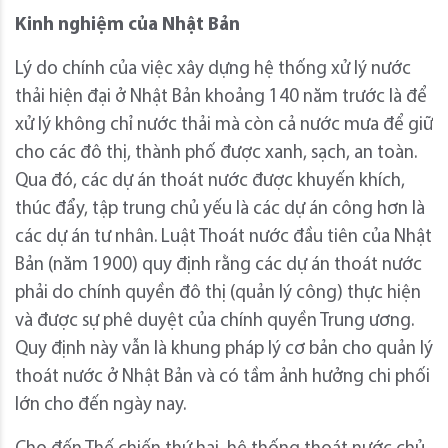
Kinh nghiệm của Nhật Bản
Lý do chính của việc xây dựng hệ thống xử lý nước
thải hiện đại ở Nhật Bản khoảng 140 năm trước là để
xử lý không chỉ nước thải mà còn cả nước mưa để giữ
cho các đô thị, thành phố được xanh, sạch, an toàn.
Qua đó, các dự án thoát nước được khuyến khích,
thúc đẩy, tập trung chủ yếu là các dự án công hơn là
các dự án tư nhân. Luật Thoát nước đầu tiên của Nhật
Bản (năm 1900) quy định rằng các dự án thoát nước
phải do chính quyền đô thị (quản lý công) thực hiện
và được sự phê duyệt của chính quyền Trung ương.
Quy định này vẫn là khung pháp lý cơ bản cho quản lý
thoát nước ở Nhật Bản và có tầm ảnh hưởng chi phối
lớn cho đến ngày nay.