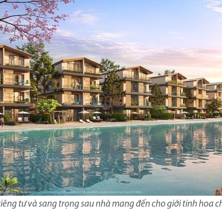
iêng tư và sang trọng sau nhà mang đến cho giới tinh hoa 