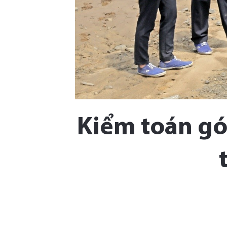
Kiểm toán gó