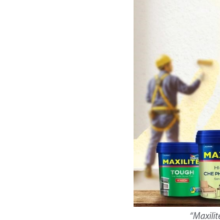
“Maxilit