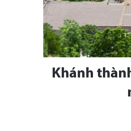
Khánh thành