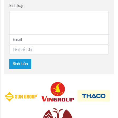
Bình luận
Bình luận