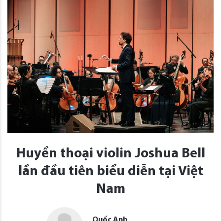
Huyền thoại violin Joshua Bell
lần đầu tiên biểu diễn tại Việt
Nam
Quốc Anh