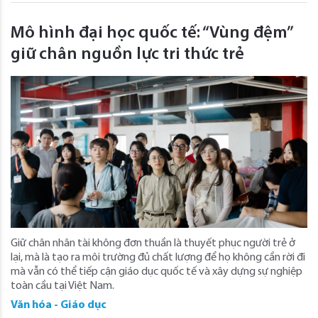
Mô hình đại học quốc tế: “Vùng đệm”
giữ chân nguồn lực tri thức trẻ
Giữ chân nhân tài không đơn thuần là thuyết phục người trẻ ở
lại, mà là tạo ra môi trường đủ chất lượng để họ không cần rời đi
mà vẫn có thể tiếp cận giáo dục quốc tế và xây dựng sự nghiệp
toàn cầu tại Việt Nam.
Văn hóa - Giáo dục