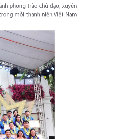
thành phong trào chủ đạo, xuyên
 trong mỗi thanh niên Việt Nam