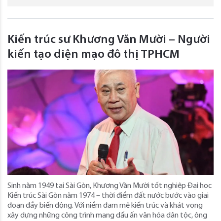
Kiến trúc sư Khương Văn Mười – Người
kiến tạo diện mạo đô thị TPHCM
Sinh năm 1949 tại Sài Gòn, Khương Văn Mười tốt nghiệp Đại học
Kiến trúc Sài Gòn năm 1974 – thời điểm đất nước bước vào giai
đoạn đầy biến động. Với niềm đam mê kiến trúc và khát vọng
xây dựng những công trình mang dấu ấn văn hóa dân tộc, ông