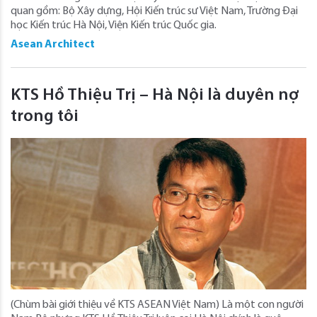
quan gồm: Bộ Xây dựng, Hội Kiến trúc sư Việt Nam, Trường Đại
học Kiến trúc Hà Nội, Viện Kiến trúc Quốc gia.
Asean Architect
KTS Hồ Thiệu Trị – Hà Nội là duyên nợ
trong tôi
(Chùm bài giới thiệu về KTS ASEAN Việt Nam) Là một con người