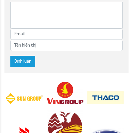
Bình luận