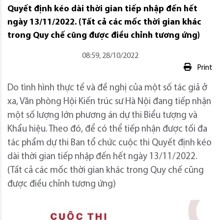
Quyết định kéo dài thời gian tiếp nhập đến hết
ngày 13/11/2022. (Tất cả các mốc thời gian khác
trong Quy chế cũng được điều chỉnh tương ứng)
08:59, 28/10/2022
Print
Do tình hình thực tế và đề nghị của một số tác giả ở
xa, Văn phòng Hội Kiến trúc sư Hà Nội đang tiếp nhận
một số lượng lớn phương án dự thi Biểu tượng và
Khẩu hiệu. Theo đó, để có thể tiếp nhận được tối đa
tác phẩm dự thi Ban tổ chức cuộc thi Quyết định kéo
dài thời gian tiếp nhập đến hết ngày 13/11/2022.
(Tất cả các mốc thời gian khác trong Quy chế cũng
được điều chỉnh tương ứng)