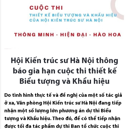
Hội Kiến trúc sư Hà Nội thông
báo gia hạn cuộc thi thiết kế
Biểu tượng và Khẩu hiệu
Do tình hình thực tế và đề nghị của một số tác giả
ở xa, Văn phòng Hội Kiến trúc sư Hà Nội đang tiếp
nhận một số lượng lớn phương án dự thi Biểu
tượng và Khẩu hiệu. Theo đó, để có thể tiếp nhận
được tối đa tác phẩm dự thi Ban tổ chức cuộc thi