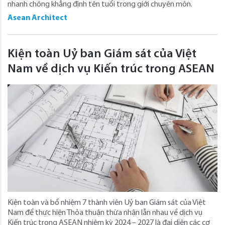
nhanh chóng khẳng định tên tuổi trong giới chuyên môn.
Asean Architect
Kiện toàn Uỷ ban Giám sát của Việt
Nam về dịch vụ Kiến trúc trong ASEAN
Kiện toàn và bổ nhiệm 7 thành viên Uỷ ban Giám sát của Việt
Nam để thực hiện Thỏa thuận thừa nhận lẫn nhau về dịch vụ
Kiến trúc trong ASEAN nhiệm kỳ 2024 – 2027 là đại diện các cơ