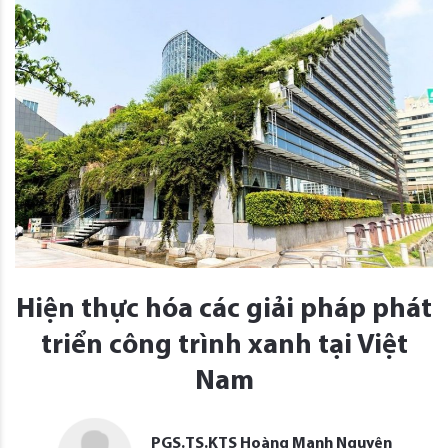
Hiện thực hóa các giải pháp phát
triển công trình xanh tại Việt
Nam
PGS.TS.KTS Hoàng Mạnh Nguyên