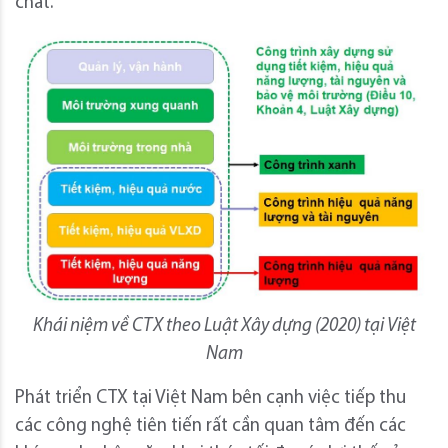
chất.
Khái niệm về CTX theo Luật Xây dựng (2020) tại Việt
Nam
Phát triển CTX tại Việt Nam bên cạnh việc tiếp thu
các công nghệ tiên tiến rất cần quan tâm đến các