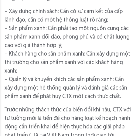
– Xây dựng chính sách: Cần có sự cam kết của cấp
lãnh đạo, cần có một hệ thống luật rõ ràng;
– Sản phẩm xanh: Cần phải tạo một nguồn cung các
sản phẩm xanh dồi dào, phong phú và có chất lượng
cao với giá thành hợp lý;
– Khách hàng cho sản phẩm xanh: Cần xây dựng một
thị trường cho sản phẩm xanh với các khách hàng
xanh;
– Quản lý và khuyến khích các sản phẩm xanh: Cần
xây dựng một hệ thống quản lý và đánh giá các sản
phẩm xanh để phát huy CTX một cách thực chất.
Trước những thách thức của biến đổi khí hậu, CTX với
tư tưởng mới là tiền đề cho hàng loạt kế hoạch hành
động cần triển khai để hiện thực hóa các giải pháp
phát triển CTX tại Việt Nam trong thời gian tới: