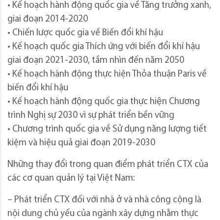
• Kế hoạch hành động quốc gia về Tăng trưởng xanh,
giai đoạn 2014-2020
• Chiến lược quốc gia về Biến đổi khí hậu
• Kế hoạch quốc gia Thích ứng với biến đổi khí hậu
giai đoạn 2021-2030, tầm nhìn đến năm 2050
• Kế hoạch hành động thực hiện Thỏa thuận Paris về
biến đổi khí hậu
• Kế hoạch hành động quốc gia thực hiện Chương
trình Nghị sự 2030 vì sự phát triển bền vững
• Chương trình quốc gia về Sử dụng năng lượng tiết
kiệm và hiệu quả giai đoạn 2019-2030
Những thay đổi trong quan điểm phát triển CTX của
các cơ quan quản lý tại Việt Nam:
– Phát triển CTX đối với nhà ở và nhà công cộng là
nội dung chủ yếu của ngành xây dựng nhằm thực