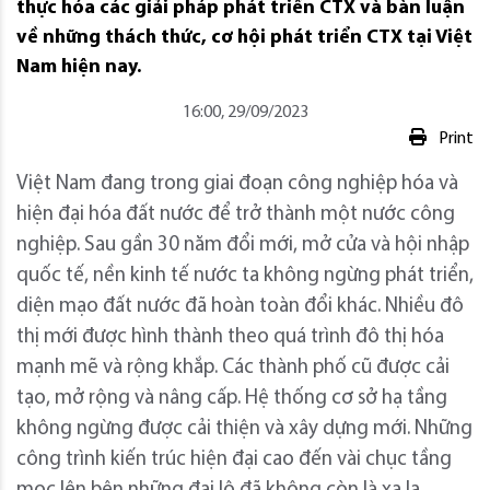
thực hóa các giải pháp phát triển CTX và bàn luận
về những thách thức, cơ hội phát triển CTX tại Việt
Nam hiện nay.
16:00, 29/09/2023
Print
Việt Nam đang trong giai đoạn công nghiệp hóa và
hiện đại hóa đất nước để trở thành một nước công
nghiệp. Sau gần 30 năm đổi mới, mở cửa và hội nhập
quốc tế, nền kinh tế nước ta không ngừng phát triển,
diện mạo đất nước đã hoàn toàn đổi khác. Nhiều đô
thị mới được hình thành theo quá trình đô thị hóa
mạnh mẽ và rộng khắp. Các thành phố cũ được cải
tạo, mở rộng và nâng cấp. Hệ thống cơ sở hạ tầng
không ngừng được cải thiện và xây dựng mới. Những
công trình kiến trúc hiện đại cao đến vài chục tầng