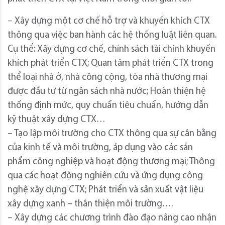
– Xây dựng một cơ chế hỗ trợ và khuyến khích CTX
thông qua việc ban hành các hệ thống luật liên quan.
Cụ thể: Xây dựng cơ chế, chính sách tài chính khuyến
khích phát triển CTX; Quan tâm phát triển CTX trong
thể loại nhà ở, nhà công cộng, tòa nhà thương mại
được đầu tư từ ngân sách nhà nước; Hoàn thiện hệ
thống định mức, quy chuẩn tiêu chuẩn, hướng dẫn
kỹ thuật xây dựng CTX…
– Tạo lập môi trường cho CTX thông qua sự cân bằng
của kinh tế và môi trường, áp dụng vào các sản
phẩm công nghiệp và hoạt động thương mại; Thông
qua các hoạt động nghiên cứu và ứng dụng công
nghệ xây dựng CTX; Phát triển và sản xuất vật liệu
xây dựng xanh – thân thiện môi trường….
– Xây dựng các chương trình đào đạo nâng cao nhận