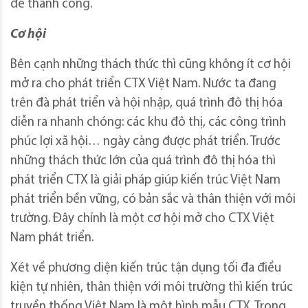
để thành công.
Cơ hội
Bên cạnh những thách thức thì cũng không ít cơ hội
mở ra cho phát triển CTX Việt Nam. Nước ta đang
trên đà phát triển và hội nhập, quá trình đô thị hóa
diễn ra nhanh chóng: các khu đô thị, các công trình
phúc lợi xã hội… ngày càng được phát triển. Trước
những thách thức lớn của quá trình đô thị hóa thì
phát triển CTX là giải pháp giúp kiến trúc Việt Nam
phát triển bền vững, có bản sắc và thân thiện với môi
trường. Đây chính là một cơ hội mở cho CTX Việt
Nam phát triển.
Xét về phương diện kiến trúc tận dụng tối đa điều
kiện tự nhiên, thân thiện với môi trường thì kiến trúc
truyền thống Việt Nam là một hình mẫu CTX. Trong