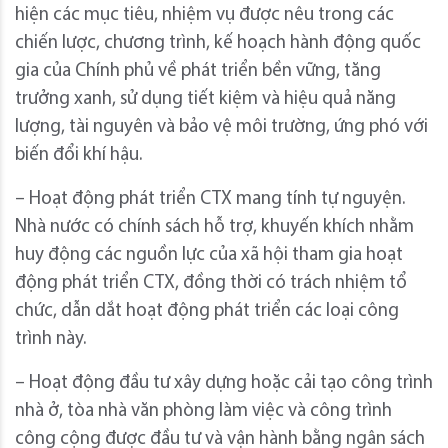
hiện các mục tiêu, nhiệm vụ được nêu trong các
chiến lược, chương trình, kế hoạch hành động quốc
gia của Chính phủ về phát triển bền vững, tăng
trưởng xanh, sử dụng tiết kiệm và hiệu quả năng
lượng, tài nguyên và bảo vệ môi trường, ứng phó với
biến đổi khí hậu.
– Hoạt động phát triển CTX mang tính tự nguyện.
Nhà nước có chính sách hỗ trợ, khuyến khích nhằm
huy động các nguồn lực của xã hội tham gia hoạt
động phát triển CTX, đồng thời có trách nhiệm tổ
chức, dẫn dắt hoạt động phát triển các loại công
trình này.
– Hoạt động đầu tư xây dựng hoặc cải tạo công trình
nhà ở, tòa nhà văn phòng làm việc và công trình
công cộng được đầu tư và vận hành bằng ngân sách