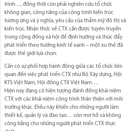
trình…, đồng thời còn phải nghiên cứu tổ chức
không gian, công năng của công trình kiến trúc
tương ứng và ý nghĩa, yêu cầu của thẩm mỹ đô thị và
kiến trúc. Nhận thức về CTX cần được tuyên truyền
trong cộng đồng xã hội để định hướng và thúc đẩy
phát triển theo hướng kinh tế xanh – một xu thế đã
được thế giới lựa chọn.
Cần có sự phối hợp hành động giữa các tổ chức liên
quan đến việc phát triển CTX như Bộ Xây dựng, Hội
KTS Việt Nam, Hội đồng CTX Việt Nam….
Hiện nay đang có hiện tượng đánh đồng khái niệm
CTX với các khái niệm công trình thân thiện với môi
trường khác. Điều này khiến cho những người làm
thiết kế, quản lý và đào tạo… còn mơ hồ và không
công bằng cho những người phát triển CTX thực