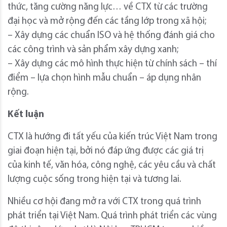
thức, tăng cường năng lực… về CTX từ các trường
đại học và mở rộng đến các tầng lớp trong xã hội;
– Xây dựng các chuẩn ISO và hệ thống đánh giá cho
các công trình và sản phẩm xây dựng xanh;
– Xây dựng các mô hình thực hiện từ chính sách – thí
điểm – lựa chọn hình mẫu chuẩn – áp dụng nhân
rộng.
Kết luận
CTX là hướng đi tất yếu của kiến trúc Việt Nam trong
giai đoạn hiện tại, bởi nó đáp ứng được các giá trị
của kinh tế, văn hóa, công nghệ, các yêu cầu và chất
lượng cuộc sống trong hiện tại và tương lai.
Nhiều cơ hội đang mở ra với CTX trong quá trình
phát triển tại Việt Nam. Quá trình phát triển các vùng