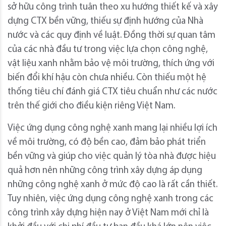
sở hữu công trình tuân theo xu hướng thiết kế và xây
dựng CTX bền vững, thiếu sự định hướng của Nhà
nước và các quy định về luật. Đồng thời sự quan tâm
của các nhà đầu tư trong việc lựa chọn công nghệ,
vật liệu xanh nhằm bảo vệ môi trường, thích ứng với
biến đổi khí hậu còn chưa nhiều. Còn thiếu một hệ
thống tiêu chí đánh giá CTX tiêu chuẩn như các nước
trên thế giới cho điều kiện riêng Việt Nam.
Việc ứng dụng công nghệ xanh mang lại nhiều lợi ích
về môi trường, có độ bền cao, đảm bảo phát triển
bền vững và giúp cho việc quản lý tòa nhà được hiệu
quả hơn nên những công trình xây dựng áp dụng
những công nghệ xanh ở mức độ cao là rất cần thiết.
Tuy nhiên, việc ứng dụng công nghệ xanh trong các
công trình xây dựng hiện nay ở Việt Nam mới chỉ là