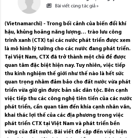
Bài viết cùng tác giả »
(Vietnamarchi) - Trong bối cảnh của biến đổi khí
hậu, khủng hoảng năng lượng… trào lưu công
trình xanh (CTX) tại các nước phát triển được xem
là mô hình lý tưởng cho các nước đang phát triển.
Tại Việt Nam, CTX đã trở thành một chủ đề được
quan tâm đặc biệt hiện nay. Tuy nhiên, việc tiếp
thu kinh nghiệm thế giới như thế nào là hết sức
quan trọng nhằm đảm bảo cho đất nước vừa phát
triển vừa giữ gìn được bản sắc dân tộc. Bên cạnh
việc tiếp thu các công nghệ tiên tiến của các nước
phát triển, cần quan tâm đến khía cạnh nhân văn,
khai thác lợi thế của các địa phương trong việc
phát triển CTX tại Việt Nam và phát triển bền
vững của đất nước. Bài viết đề cập đến việc hiện