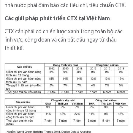
nhà nước phải đảm bảo các tiêu chí, tiêu chuẩn CTX.
Các giải pháp phát triển CTX tại Việt Nam
CTX cần phải có chiến lược xanh trong toàn bộ các
lĩnh vực, công đoạn và cần bắt đầu ngay từ khâu
thiết kế.