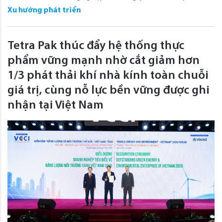
Xu hướng phát triển
Tetra Pak thúc đẩy hệ thống thực
phẩm vững mạnh nhờ cắt giảm hơn
1/3 phát thải khí nhà kính toàn chuỗi
giá trị, cùng nỗ lực bền vững được ghi
nhận tại Việt Nam