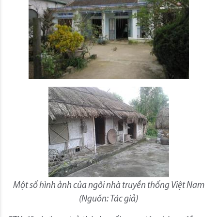
Một số hình ảnh của ngôi nhà truyền thống Việt Nam
(Nguồn: Tác giả)