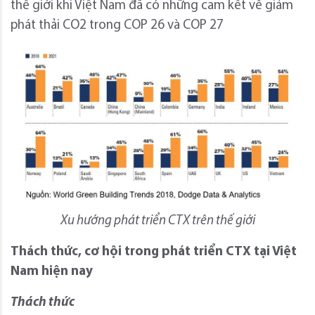
thế giới khi Việt Nam đã có những cam kết về giảm
phát thải CO2 trong COP 26 và COP 27
Xu hướng phát triển CTX trên thế giới
Thách thức, cơ hội trong phát triển CTX tại Việt
Nam hiện nay
Thách thức