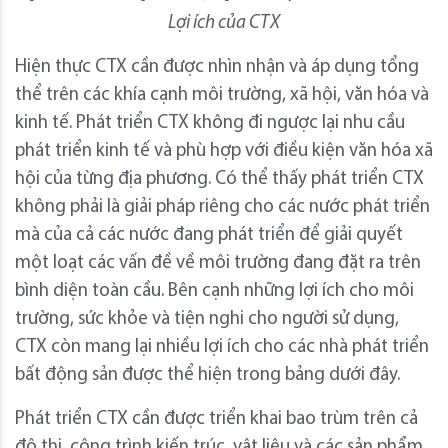
Lợi ích của CTX
Hiện thực CTX cần được nhìn nhận và áp dụng tổng
thể trên các khía cạnh môi trường, xã hội, văn hóa và
kinh tế. Phát triển CTX không đi ngược lại nhu cầu
phát triển kinh tế và phù hợp với điều kiện văn hóa xã
hội của từng địa phương. Có thể thấy phát triển CTX
không phải là giải pháp riêng cho các nước phát triển
mà của cả các nước đang phát triển để giải quyết
một loạt các vấn đề về môi trường đang đặt ra trên
bình diện toàn cầu. Bên cạnh những lợi ích cho môi
trường, sức khỏe và tiện nghi cho người sử dụng,
CTX còn mang lại nhiều lợi ích cho các nhà phát triển
bất động sản được thể hiện trong bảng dưới đây.
Phát triển CTX cần được triển khai bao trùm trên cả
đô thị, công trình kiến trúc, vật liệu và các sản phẩm