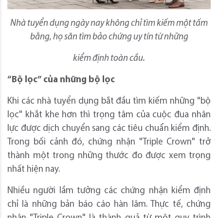
Nhà tuyển dụng ngày nay không chỉ tìm kiếm một tấm
bằng, họ săn tìm bảo chứng uy tín từ những
kiểm định toàn cầu.
“Bộ lọc” của những bộ lọc
Khi các nhà tuyển dụng bắt đầu tìm kiếm những "bộ
lọc" khắt khe hơn thì trọng tâm của cuộc đua nhân
lực được dịch chuyển sang các tiêu chuẩn kiểm định.
Trong bối cảnh đó, chứng nhận "Triple Crown" trở
thành một trong những thước đo được xem trọng
nhất hiện nay.
Nhiều người lầm tưởng các chứng nhận kiểm định
chỉ là những bản báo cáo hàn lâm. Thực tế, chứng