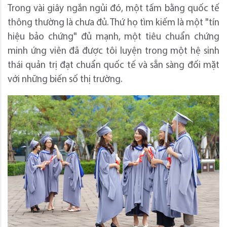
Trong vài giây ngắn ngủi đó, một tấm bằng quốc tế
thông thường là chưa đủ. Thứ họ tìm kiếm là một "tín
hiệu bảo chứng" đủ mạnh, một tiêu chuẩn chứng
minh ứng viên đã được tôi luyện trong một hệ sinh
thái quản trị đạt chuẩn quốc tế và sẵn sàng đối mặt
với những biến số thị trường.