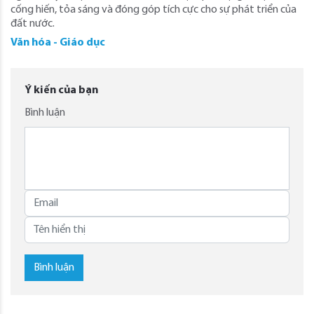
cống hiến, tỏa sáng và đóng góp tích cực cho sự phát triển của
đất nước.
Văn hóa - Giáo dục
Ý kiến của bạn
Bình luận
Bình luận