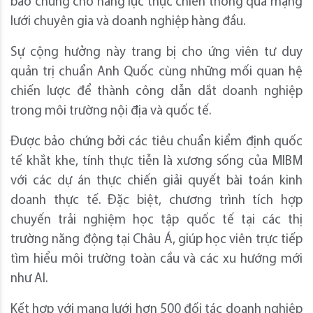
bảo chứng cho năng lực thực chiến thông qua mạng
lưới chuyên gia và doanh nghiệp hàng đầu.
Sự cộng hưởng này trang bị cho ứng viên tư duy
quản trị chuẩn Anh Quốc cùng những mối quan hệ
chiến lược để thành công dẫn dắt doanh nghiệp
trong môi trường nội địa và quốc tế.
Được bảo chứng bởi các tiêu chuẩn kiểm định quốc
tế khắt khe, tính thực tiễn là xương sống của MIBM
với các dự án thực chiến giải quyết bài toán kinh
doanh thực tế. Đặc biệt, chương trình tích hợp
chuyến trải nghiệm học tập quốc tế tại các thị
trường năng động tại Châu Á, giúp học viên trực tiếp
tìm hiểu môi trường toàn cầu và các xu hướng mới
như AI.
Kết hợp với mạng lưới hơn 500 đối tác doanh nghiệp