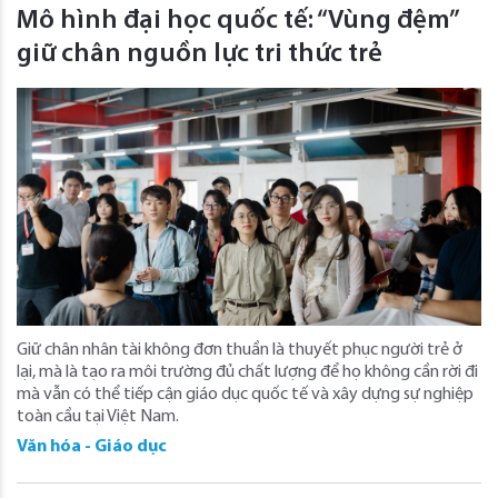
Mô hình đại học quốc tế: “Vùng đệm”
giữ chân nguồn lực tri thức trẻ
Giữ chân nhân tài không đơn thuần là thuyết phục người trẻ ở
lại, mà là tạo ra môi trường đủ chất lượng để họ không cần rời đi
mà vẫn có thể tiếp cận giáo dục quốc tế và xây dựng sự nghiệp
toàn cầu tại Việt Nam.
Văn hóa - Giáo dục