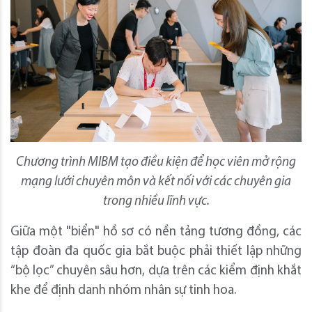
Chương trình MIBM tạo điều kiện để học viên mở rộng
mạng lưới chuyên môn và kết nối với các chuyên gia
trong nhiều lĩnh vực.
Giữa một "biển" hồ sơ có nền tảng tương đồng, các
tập đoàn đa quốc gia bắt buộc phải thiết lập những
“bộ lọc” chuyên sâu hơn, dựa trên các kiểm định khắt
khe để định danh nhóm nhân sự tinh hoa.