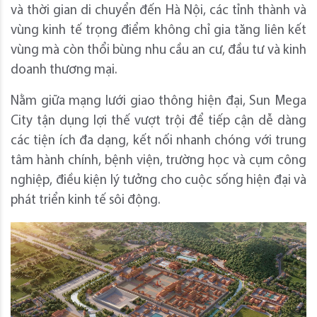
và thời gian di chuyển đến Hà Nội, các tỉnh thành và
vùng kinh tế trọng điểm không chỉ gia tăng liên kết
vùng mà còn thổi bùng nhu cầu an cư, đầu tư và kinh
doanh thương mại.
Nằm giữa mạng lưới giao thông hiện đại, Sun Mega
City tận dụng lợi thế vượt trội để tiếp cận dễ dàng
các tiện ích đa dạng, kết nối nhanh chóng với trung
tâm hành chính, bệnh viện, trường học và cụm công
nghiệp, điều kiện lý tưởng cho cuộc sống hiện đại và
phát triển kinh tế sôi động.