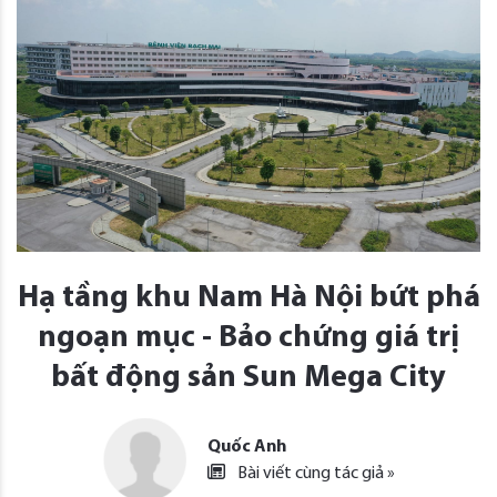
Hạ tầng khu Nam Hà Nội bứt phá
ngoạn mục - Bảo chứng giá trị
bất động sản Sun Mega City
Quốc Anh
Bài viết cùng tác giả »