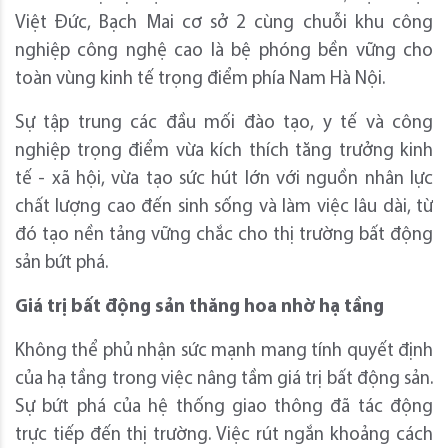
Việt Đức, Bạch Mai cơ sở 2 cùng chuỗi khu công
nghiệp công nghệ cao là bệ phóng bền vững cho
toàn vùng kinh tế trọng điểm phía Nam Hà Nội.
Sự tập trung các đầu mối đào tạo, y tế và công
nghiệp trọng điểm vừa kích thích tăng trưởng kinh
tế - xã hội, vừa tạo sức hút lớn với nguồn nhân lực
chất lượng cao đến sinh sống và làm việc lâu dài, từ
đó tạo nền tảng vững chắc cho thị trường bất động
sản bứt phá.
Giá trị bất động sản thăng hoa nhờ hạ tầng
Không thể phủ nhận sức mạnh mang tính quyết định
của hạ tầng trong việc nâng tầm giá trị bất động sản.
Sự bứt phá của hệ thống giao thông đã tác động
trực tiếp đến thị trường. Việc rút ngắn khoảng cách