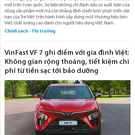
mời trên toàn quốc. Sự kiện không chỉ đánh dấu sự xuất hiện của
dòng sản phẩm mới mà còn khẳng định chiến lược phát triển dài
hạn của Tre Việt trên hành trình xây dựng một thương hiệu bỉm
Việt chất lượng cao dành cho người tiêu dùng Việt Nam.
Chính sách - Thị trường
VinFast VF 7 ghi điểm với gia đình Việt:
Không gian rộng thoáng, tiết kiệm chi
phí từ tiền sạc tới bảo dưỡng