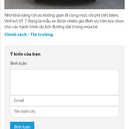
Nhờ khả năng tối ưu không gian đi cùng mức chi phí tiết kiệm,
VinFast VF 7 đang là mẫu xe được nhiều gia đình ưu tiên lựa chọn
cho các hành trình du lịch đường dài trong mùa hè.
Chính sách - Thị trường
Ý kiến của bạn
Bình luận
Bình luận