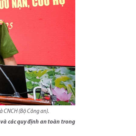
và CNCH (Bộ Công an).
 và các quy định an toàn trong