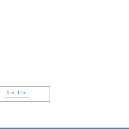
Xem thêm