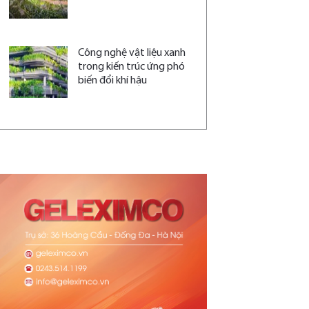
Công nghệ vật liệu xanh
trong kiến trúc ứng phó
biến đổi khí hậu