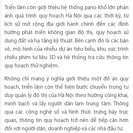
Triển lãm còn giới thiệu hệ thống pano khổ lớn phản
ánh quá trình quy hoạch Hà Nội qua các thời kỳ, từ
lịch sử mở rộng địa giới hành chính đến các định
hướng phát triển không gian đô thị, quy hoạch sử
dụng đất và hạ tầng kỹ thuật. Bên cạnh đó là các bản
vẽ, mô hình của nhiều dự án tiêu biểu, khu vực trình
chiếu phim tư liệu 3D và hệ thống tra cứu thông tin
quy hoạch thử nghiệm.
Không chỉ mang ý nghĩa giới thiệu một đồ án quy
hoạch, triển lãm còn thể hiện bước chuyển trong tư
duy quản lý đô thị của Hà Nội theo hướng công khai,
minh bạch và lấy người dân làm trung tâm. Thông
qua các công nghệ số và hình thức trưng bày trực
quan, thông tin quy hoạch trở nên dễ tiếp cận hơn
đối với người dân, doanh nghiệp và các nhà đầu tư.