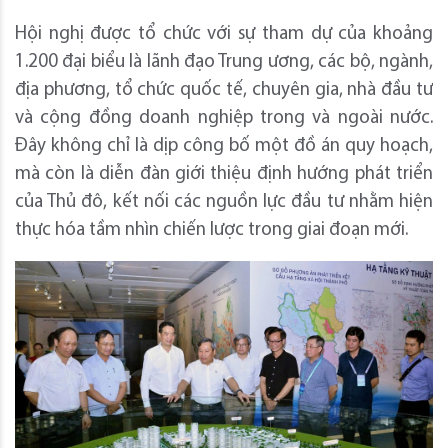
Hội nghị được tổ chức với sự tham dự của khoảng
1.200 đại biểu là lãnh đạo Trung ương, các bộ, ngành,
địa phương, tổ chức quốc tế, chuyên gia, nhà đầu tư
và cộng đồng doanh nghiệp trong và ngoài nước.
Đây không chỉ là dịp công bố một đồ án quy hoạch,
mà còn là diễn đàn giới thiệu định hướng phát triển
của Thủ đô, kết nối các nguồn lực đầu tư nhằm hiện
thực hóa tầm nhìn chiến lược trong giai đoạn mới.