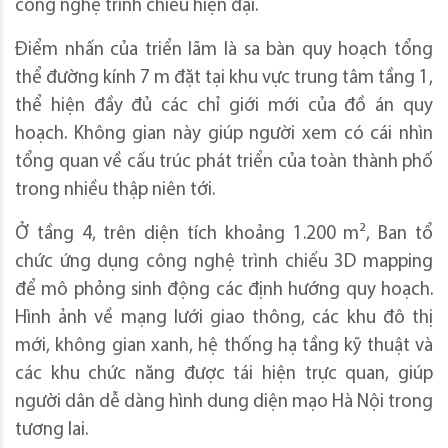
công nghệ trình chiếu hiện đại.
Điểm nhấn của triển lãm là sa bàn quy hoạch tổng
thể đường kính 7 m đặt tại khu vực trung tâm tầng 1,
thể hiện đầy đủ các chỉ giới mới của đồ án quy
hoạch. Không gian này giúp người xem có cái nhìn
tổng quan về cấu trúc phát triển của toàn thành phố
trong nhiều thập niên tới.
Ở tầng 4, trên diện tích khoảng 1.200 m², Ban tổ
chức ứng dụng công nghệ trình chiếu 3D mapping
để mô phỏng sinh động các định hướng quy hoạch.
Hình ảnh về mạng lưới giao thông, các khu đô thị
mới, không gian xanh, hệ thống hạ tầng kỹ thuật và
các khu chức năng được tái hiện trực quan, giúp
người dân dễ dàng hình dung diện mạo Hà Nội trong
tương lai.