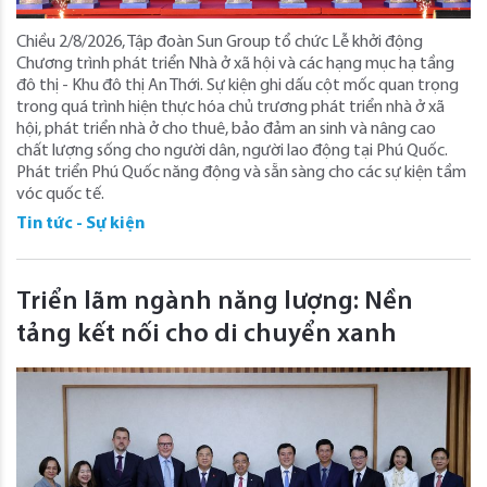
Chiều 2/8/2026, Tập đoàn Sun Group tổ chức Lễ khởi động
Chương trình phát triển Nhà ở xã hội và các hạng mục hạ tầng
đô thị - Khu đô thị An Thới. Sự kiện ghi dấu cột mốc quan trọng
trong quá trình hiện thực hóa chủ trương phát triển nhà ở xã
hội, phát triển nhà ở cho thuê, bảo đảm an sinh và nâng cao
chất lượng sống cho người dân, người lao động tại Phú Quốc.
Phát triển Phú Quốc năng động và sẵn sàng cho các sự kiện tầm
vóc quốc tế.
Tin tức - Sự kiện
Triển lãm ngành năng lượng: Nền
tảng kết nối cho di chuyển xanh