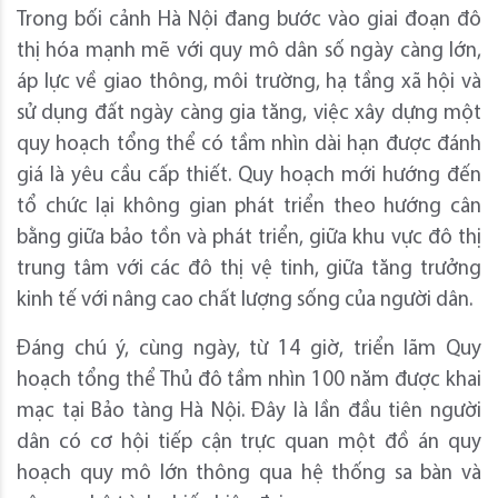
Trong bối cảnh Hà Nội đang bước vào giai đoạn đô
thị hóa mạnh mẽ với quy mô dân số ngày càng lớn,
áp lực về giao thông, môi trường, hạ tầng xã hội và
sử dụng đất ngày càng gia tăng, việc xây dựng một
quy hoạch tổng thể có tầm nhìn dài hạn được đánh
giá là yêu cầu cấp thiết. Quy hoạch mới hướng đến
tổ chức lại không gian phát triển theo hướng cân
bằng giữa bảo tồn và phát triển, giữa khu vực đô thị
trung tâm với các đô thị vệ tinh, giữa tăng trưởng
kinh tế với nâng cao chất lượng sống của người dân.
Đáng chú ý, cùng ngày, từ 14 giờ, triển lãm Quy
hoạch tổng thể Thủ đô tầm nhìn 100 năm được khai
mạc tại Bảo tàng Hà Nội. Đây là lần đầu tiên người
dân có cơ hội tiếp cận trực quan một đồ án quy
hoạch quy mô lớn thông qua hệ thống sa bàn và