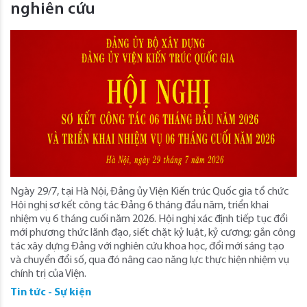
nghiên cứu
Ngày 29/7, tại Hà Nội, Đảng ủy Viện Kiến trúc Quốc gia tổ chức
Hội nghị sơ kết công tác Đảng 6 tháng đầu năm, triển khai
nhiệm vụ 6 tháng cuối năm 2026. Hội nghị xác định tiếp tục đổi
mới phương thức lãnh đạo, siết chặt kỷ luật, kỷ cương; gắn công
tác xây dựng Đảng với nghiên cứu khoa học, đổi mới sáng tạo
và chuyển đổi số, qua đó nâng cao năng lực thực hiện nhiệm vụ
chính trị của Viện.
Tin tức - Sự kiện