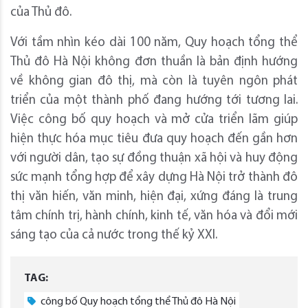
của Thủ đô.
Với tầm nhìn kéo dài 100 năm, Quy hoạch tổng thể
Thủ đô Hà Nội không đơn thuần là bản định hướng
về không gian đô thị, mà còn là tuyên ngôn phát
triển của một thành phố đang hướng tới tương lai.
Việc công bố quy hoạch và mở cửa triển lãm giúp
hiện thực hóa mục tiêu đưa quy hoạch đến gần hơn
với người dân, tạo sự đồng thuận xã hội và huy động
sức mạnh tổng hợp để xây dựng Hà Nội trở thành đô
thị văn hiến, văn minh, hiện đại, xứng đáng là trung
tâm chính trị, hành chính, kinh tế, văn hóa và đổi mới
sáng tạo của cả nước trong thế kỷ XXI.
TAG:
công bố Quy hoạch tổng thể Thủ đô Hà Nội