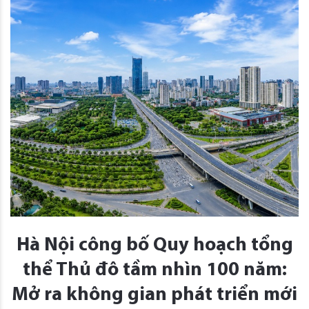
Hà Nội công bố Quy hoạch tổng
thể Thủ đô tầm nhìn 100 năm:
Mở ra không gian phát triển mới