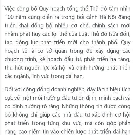
Việc công bố Quy hoạch tổng thể Thủ đô tầm nhìn
100 năm cũng diễn ra trong bối cảnh Hà Nội đang
triển khai đồng bộ nhiều cơ chế, chính sách mới
nhằm phát huy các lợi thế của Luật Thủ đô (sửa đổi),
tạo động lực phát triển mới cho thành phố. Quy
hoạch sẽ là cơ sở quan trọng để xây dựng các
chương trình, kế hoạch đầu tư, phát triển hạ tầng,
thu hút nguồn lực xã hội và định hướng phát triển
các ngành, lĩnh vực trong dài hạn.
Đối với cộng đồng doanh nghiệp, đây là tín hiệu tích
cực về một môi trường đầu tư ổn định, minh bạch và
có định hướng rõ ràng. Những thông tin được công
bố không chỉ giúp các nhà đầu tư xác định cơ hội
phát triển trong từng khu vực, mà còn góp phần
nâng cao niềm tin vào chiến lược phát triển dài hạn