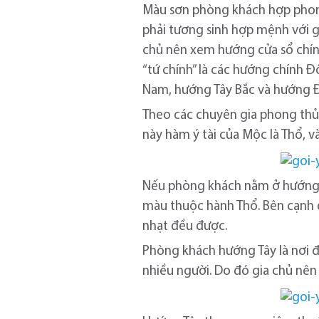
Màu sơn phòng khách hợp phong
phải tương sinh hợp mệnh với 
chủ nên xem hướng cửa sổ chín
“tứ chính” là các hướng chính 
Nam, hướng Tây Bắc và hướng Đ
Theo các chuyên gia phong thủ
này hàm ý tài của Mộc là Thổ, 
Nếu phòng khách nằm ở hướng 
màu thuộc hành Thổ. Bên cạnh 
nhạt đều được.
Phòng khách hướng Tây là nơi đ
nhiều người. Do đó gia chủ nê