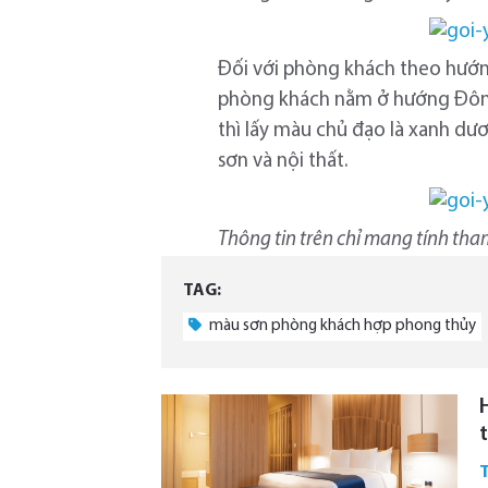
Đối với phòng khách theo hướn
phòng khách nằm ở hướng Đôn
thì lấy màu chủ đạo là xanh dư
sơn và nội thất.
Thông tin trên chỉ mang tính th
TAG:
màu sơn phòng khách hợp phong thủy