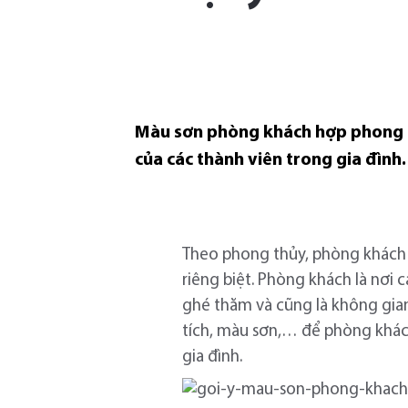
Màu sơn phòng khách hợp phong t
của các thành viên trong gia đình.
Theo phong thủy, phòng khách c
riêng biệt. Phòng khách là nơi 
ghé thăm và cũng là không gian g
tích, màu sơn,… để phòng khác
gia đình.