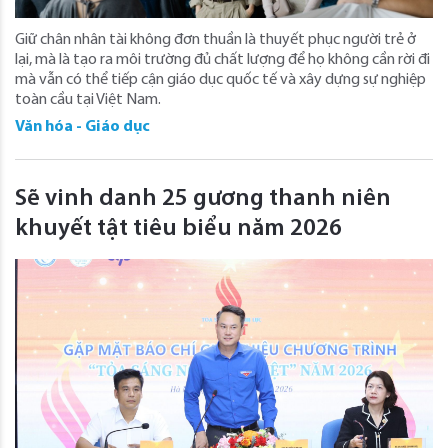
Giữ chân nhân tài không đơn thuần là thuyết phục người trẻ ở
lại, mà là tạo ra môi trường đủ chất lượng để họ không cần rời đi
mà vẫn có thể tiếp cận giáo dục quốc tế và xây dựng sự nghiệp
toàn cầu tại Việt Nam.
Văn hóa - Giáo dục
Sẽ vinh danh 25 gương thanh niên
khuyết tật tiêu biểu năm 2026