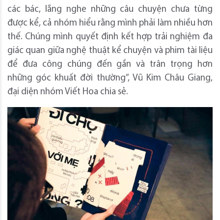
các bác, lắng nghe những câu chuyện chưa từng
được kể, cả nhóm hiểu rằng mình phải làm nhiều hơn
thế. Chúng mình quyết định kết hợp trải nghiệm đa
giác quan giữa nghệ thuật kể chuyện và phim tài liệu
để đưa công chúng đến gần và trân trọng hơn
những góc khuất đời thường”, Vũ Kim Châu Giang,
đại diện nhóm Viết Hoa chia sẻ.