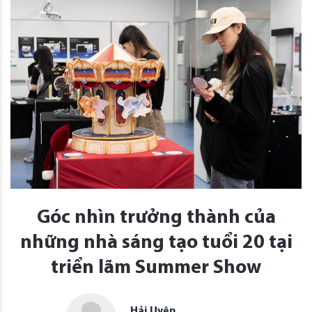
Góc nhìn trưởng thành của
những nhà sáng tạo tuổi 20 tại
triển lãm Summer Show
Hải Uyên