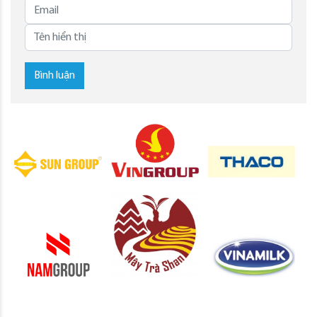
Bình luận