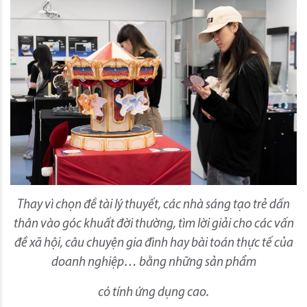
Thay vì chọn đề tài lý thuyết, các nhà sáng tạo trẻ dấn
thân vào góc khuất đời thường, tìm lời giải cho các vấn
đề xã hội, câu chuyện gia đình hay bài toán thực tế của
doanh nghiệp… bằng những sản phẩm
có tính ứng dụng cao.