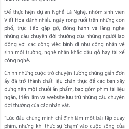
Để thực hiện dự án Nghề Là Nghệ, nhóm sinh viên
Viết Hoa dành nhiều ngày rong ruổi trên những con
phố, trực tiếp gặp gỡ, đồng hành và lắng nghe
những câu chuyện đời thường của những người lao
động với các công việc bình dị như công nhân vệ
sinh môi trường, nghệ nhân khắc dấu gỗ hay tài xế
công nghệ.
Chính những cuộc trò chuyện tưởng chừng giản đơn
ấy đã trở thành chất liệu chân thực để các bạn xây
dựng nên một chuỗi ấn phẩm, bao gồm phim tài liệu
ngắn, triển lãm và website lưu trữ những câu chuyện
đời thường của các nhân vật.
“Lúc đầu chúng mình chỉ định làm một bài tập quay
phim, nhưng khi thực sự ‘chạm’ vào cuộc sống của