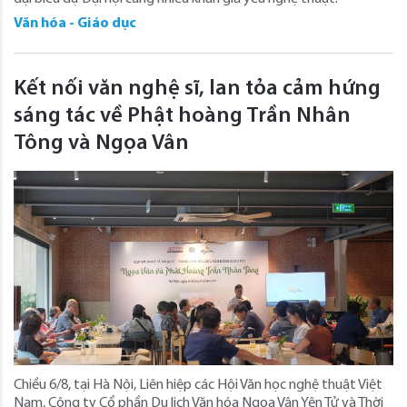
Văn hóa - Giáo dục
Kết nối văn nghệ sĩ, lan tỏa cảm hứng
sáng tác về Phật hoàng Trần Nhân
Tông và Ngọa Vân
Chiều 6/8, tại Hà Nội, Liên hiệp các Hội Văn học nghệ thuật Việt
Nam, Công ty Cổ phần Du lịch Văn hóa Ngọa Vân Yên Tử và Thời