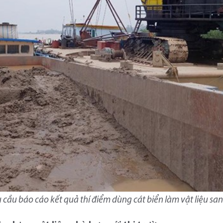
cầu báo cáo kết quả thí điểm dùng cát biển làm vật liệu san