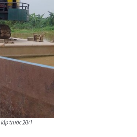
 lấp trước 20/1