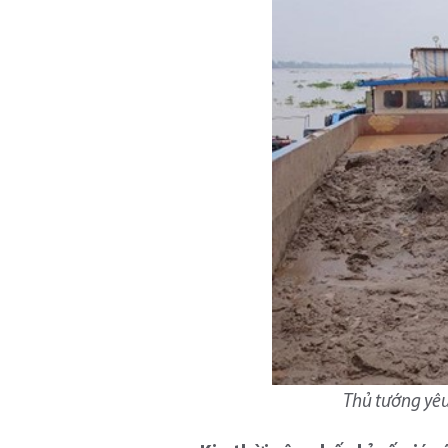
Thủ tướng yêu 