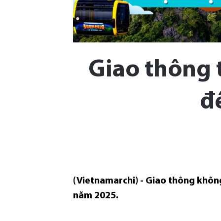
Giao thông 
đ
(Vietnamarchi) - Giao thông không
năm 2025.