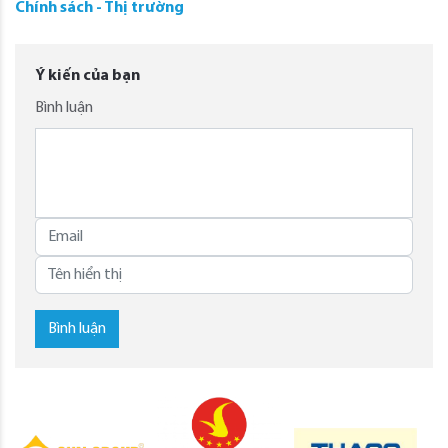
Chính sách - Thị trường
Ý kiến của bạn
Bình luận
Bình luận