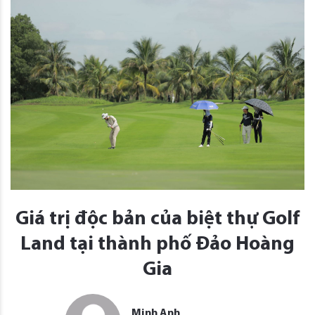
Giá trị độc bản của biệt thự Golf
Land tại thành phố Đảo Hoàng
Gia
Minh Anh