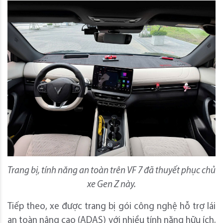
Trang bị, tính năng an toàn trên VF 7 đã thuyết phục chủ
xe Gen Z này.
Tiếp theo, xe được trang bị gói công nghệ hỗ trợ lái
an toàn nâng cao (ADAS) với nhiều tính năng hữu ích.