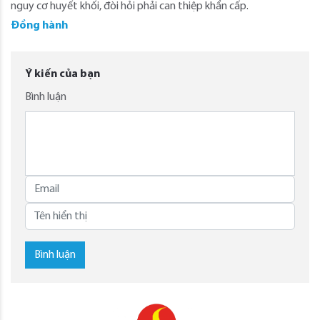
nguy cơ huyết khối, đòi hỏi phải can thiệp khẩn cấp.
Đồng hành
Ý kiến của bạn
Bình luận
Bình luận