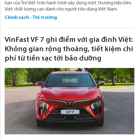
hạn của Tre Việt trên hành trình xây dựng một thương hiệu bỉm
Việt chất lượng cao dành cho người tiêu dùng Việt Nam.
Chính sách - Thị trường
VinFast VF 7 ghi điểm với gia đình Việt:
Không gian rộng thoáng, tiết kiệm chi
phí từ tiền sạc tới bảo dưỡng