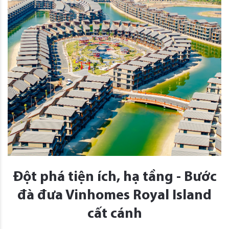
Đột phá tiện ích, hạ tầng - Bước
đà đưa Vinhomes Royal Island
cất cánh