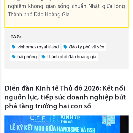
nghiệm không gian sống chuẩn Nhật giữa lòng
Thành phố Đảo Hoàng Gia.
TAG:
vinhomes royal island
đảo tỷ phú vũ yên
hải phòng
thành phố đảo hoàng gia
Diễn đàn Kinh tế Thủ đô 2026: Kết nối
nguồn lực, tiếp sức doanh nghiệp bứt
phá tăng trưởng hai con số