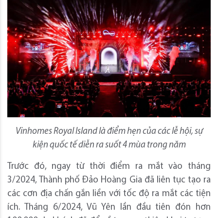
Vinhomes Royal Island là điểm hẹn của các lễ hội, sự
kiện quốc tế diễn ra suốt 4 mùa trong năm
Trước đó, ngay từ thời điểm ra mắt vào tháng
3/2024, Thành phố Đảo Hoàng Gia đã liên tục tạo ra
các cơn địa chấn gắn liền với tốc độ ra mắt các tiện
ích. Tháng 6/2024, Vũ Yên lần đầu tiên đón hơn