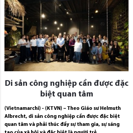
Di sản công nghiệp cần được đặc
biệt quan tâm
(Vietnamarchi) - (KTVN) – Theo Giáo sư Helmuth
Albrecht, di sản công nghiệp cần được đặc biệt
quan tâm và phải thúc đẩy sự tham gia, sự sáng
tạo của xã hội và đặc biệt là người trẻ.