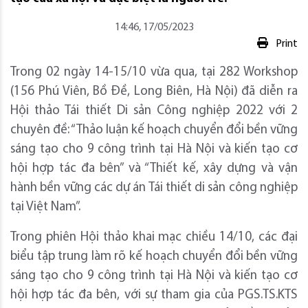
14:46, 17/05/2023
Print
Trong 02 ngày 14-15/10 vừa qua, tại 282 Workshop
(156 Phú Viên, Bồ Đề, Long Biên, Hà Nội) đã diễn ra
Hội thảo Tái thiết Di sản Công nghiệp 2022 với 2
chuyên đề: “Thảo luận kế hoạch chuyển đổi bền vững
sáng tạo cho 9 công trình tại Hà Nội và kiến tạo cơ
hội hợp tác đa bên” và “Thiết kế, xây dựng và vận
hành bền vững các dự án Tái thiết di sản công nghiệp
tại Việt Nam”.
Trong phiên Hội thảo khai mạc chiều 14/10, các đại
biểu tập trung làm rõ kế hoạch chuyển đổi bền vững
sáng tạo cho 9 công trình tại Hà Nội và kiến tạo cơ
hội hợp tác đa bên, với sự tham gia của PGS.TS.KTS