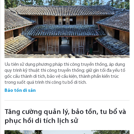
Ưu tiên sử dụng phương pháp thi công truyền thống, áp dụng
quy trình kỹ thuật thi công truyền thống; giữ gìn tối đa yếu tố
gốc cấu thành di tích, bảo vệ cấu kiện, thành phần kiến trúc
trong suốt quá trình thi công tu bổ di tích.
Bảo tồn di sản
Tăng cường quản lý, bảo tồn, tu bổ và
phục hồi di tích lịch sử