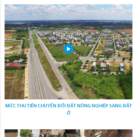
MỨC THU TIỀN CHUYỂN ĐỔI ĐẤT NÔNG NGHIỆP SANG ĐẤT
Ở