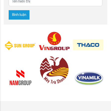
Bình luận