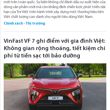
mời trên toàn quốc. Sự kiện không chỉ đánh dấu sự xuất hiện của
dòng sản phẩm mới mà còn khẳng định chiến lược phát triển dài
hạn của Tre Việt trên hành trình xây dựng một thương hiệu bỉm
Việt chất lượng cao dành cho người tiêu dùng Việt Nam.
Chính sách - Thị trường
VinFast VF 7 ghi điểm với gia đình Việt:
Không gian rộng thoáng, tiết kiệm chi
phí từ tiền sạc tới bảo dưỡng