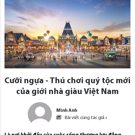
Cưỡi ngựa - Thú chơi quý tộc mới
của giới nhà giàu Việt Nam
Minh Anh
Bài viết cùng tác giả »