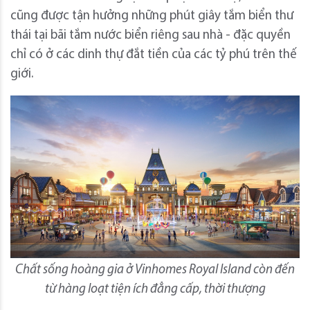
cũng được tận hưởng những phút giây tắm biển thư
thái tại bãi tắm nước biển riêng sau nhà - đặc quyền
chỉ có ở các dinh thự đắt tiền của các tỷ phú trên thế
giới.
Chất sống hoàng gia ở Vinhomes Royal Island còn đến
từ hàng loạt tiện ích đẳng cấp, thời thượng