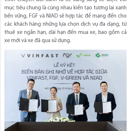
mục tiêu chung là cùng nhau kiến tạo tương lai xanh
bền vững, FGF và NIAD sẽ hợp tác để mang đến cho
các khách hàng những lựa chọn dịch vụ đa dạng, từ
thuê xe ngắn hạn, dài hạn đến mua xe, bao gồm cả
xe mới và xe đã qua sử dụng.