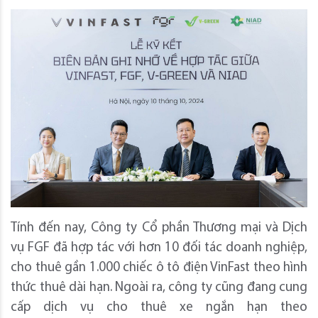
Tính đến nay, Công ty Cổ phần Thương mại và Dịch
vụ FGF đã hợp tác với hơn 10 đối tác doanh nghiệp,
cho thuê gần 1.000 chiếc ô tô điện VinFast theo hình
thức thuê dài hạn. Ngoài ra, công ty cũng đang cung
cấp dịch vụ cho thuê xe ngắn hạn theo