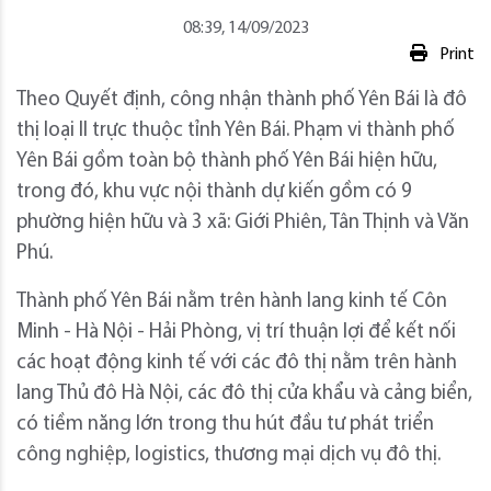
08:39, 14/09/2023
Print
Theo Quyết định, công nhận thành phố Yên Bái là đô
thị loại II trực thuộc tỉnh Yên Bái. Phạm vi thành phố
Yên Bái gồm toàn bộ thành phố Yên Bái hiện hữu,
trong đó, khu vực nội thành dự kiến gồm có 9
phường hiện hữu và 3 xã: Giới Phiên, Tân Thịnh và Văn
Phú.
Thành phố Yên Bái nằm trên hành lang kinh tế Côn
Minh - Hà Nội - Hải Phòng, vị trí thuận lợi để kết nối
các hoạt động kinh tế với các đô thị nằm trên hành
lang Thủ đô Hà Nội, các đô thị cửa khẩu và cảng biển,
có tiềm năng lớn trong thu hút đầu tư phát triển
công nghiệp, logistics, thương mại dịch vụ đô thị.