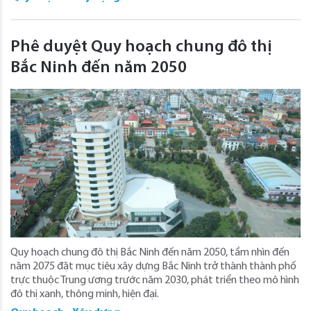
Phê duyệt Quy hoạch chung đô thị
Bắc Ninh đến năm 2050
Quy hoạch chung đô thị Bắc Ninh đến năm 2050, tầm nhìn đến
năm 2075 đặt mục tiêu xây dựng Bắc Ninh trở thành thành phố
trực thuộc Trung ương trước năm 2030, phát triển theo mô hình
đô thị xanh, thông minh, hiện đại.