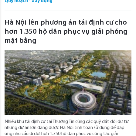
Quy hoạch - Xây dựng
Hà Nội lên phương án tái định cư cho
hơn 1.350 hộ dân phục vụ giải phóng
mặt bằng
Nhiều khu tái định cư tại Thường Tín cùng các quỹ đất dôi dư từ
những dự án lớn đang được Hà Nội tính toán sử dụng để đáp
ứng nhu cầu di dời hơn 1.350 hộ dân phục vụ công tác giải