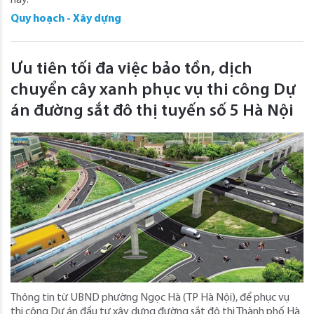
Quy hoạch - Xây dựng
Ưu tiên tối đa việc bảo tồn, dịch
chuyển cây xanh phục vụ thi công Dự
án đường sắt đô thị tuyến số 5 Hà Nội
Thông tin từ UBND phường Ngọc Hà (TP Hà Nội), để phục vụ
thi công Dự án đầu tư xây dựng đường sắt đô thị Thành phố Hà