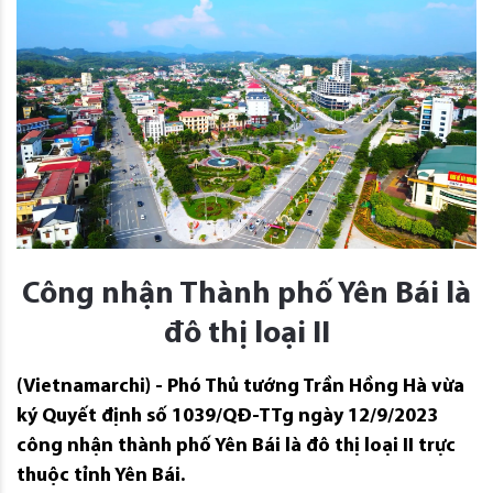
Công nhận Thành phố Yên Bái là
đô thị loại II
(Vietnamarchi) - Phó Thủ tướng Trần Hồng Hà vừa
ký Quyết định số 1039/QĐ-TTg ngày 12/9/2023
công nhận thành phố Yên Bái là đô thị loại II trực
thuộc tỉnh Yên Bái.