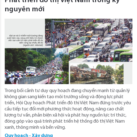
Phát triển đô thị Việt Nam trong kỷ
nguyên mới
Trong bối cảnh tư duy quy hoạch đang chuyển mạnh từ quản lý
không gian sang kiến tạo môi trường sống và động lực phát
triển, Hội Quy hoạch Phát triển đô thị Việt Nam đứng trước yêu
cầu tiếp tục đổi mới phương thức hoạt động, nâng cao chất
lượng tư vấn, phản biện xã hội và phát huy nguồn lực trí thức,
đóng góp vào quá trình phát triển hệ thống đô thị Việt Nam
xanh, thông minh và bền vững.
Quy hoạch - Xây dựng