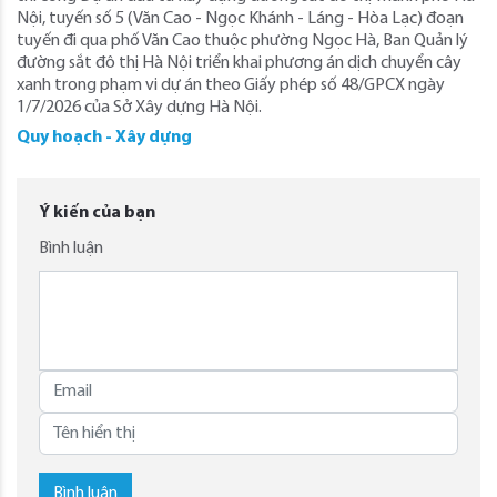
Nội, tuyến số 5 (Văn Cao - Ngọc Khánh - Láng - Hòa Lạc) đoạn
tuyến đi qua phố Văn Cao thuộc phường Ngọc Hà, Ban Quản lý
đường sắt đô thị Hà Nội triển khai phương án dịch chuyển cây
xanh trong phạm vi dự án theo Giấy phép số 48/GPCX ngày
1/7/2026 của Sở Xây dựng Hà Nội.
Quy hoạch - Xây dựng
Ý kiến của bạn
Bình luận
Bình luận