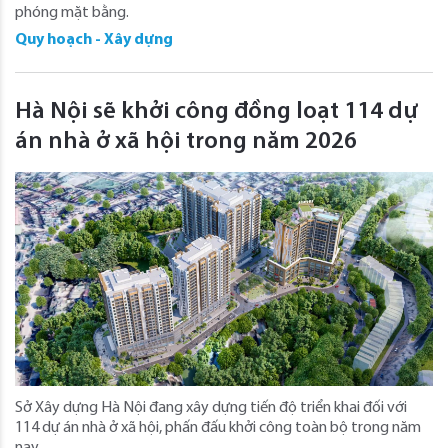
phóng mặt bằng.
Quy hoạch - Xây dựng
Hà Nội sẽ khởi công đồng loạt 114 dự
án nhà ở xã hội trong năm 2026
Sở Xây dựng Hà Nội đang xây dựng tiến độ triển khai đối với
114 dự án nhà ở xã hội, phấn đấu khởi công toàn bộ trong năm
nay.