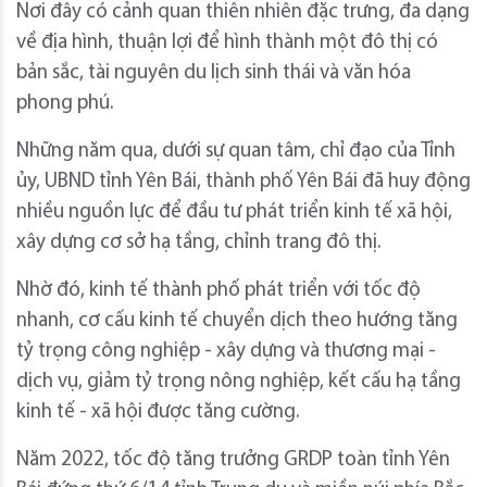
Nơi đây có cảnh quan thiên nhiên đặc trưng, đa dạng
về địa hình, thuận lợi để hình thành một đô thị có
bản sắc, tài nguyên du lịch sinh thái và văn hóa
phong phú.
Những năm qua, dưới sự quan tâm, chỉ đạo của Tỉnh
ủy, UBND tỉnh Yên Bái, thành phố Yên Bái đã huy động
nhiều nguồn lực để đầu tư phát triển kinh tế xã hội,
xây dựng cơ sở hạ tầng, chỉnh trang đô thị.
Nhờ đó, kinh tế thành phố phát triển với tốc độ
nhanh, cơ cấu kinh tế chuyển dịch theo hướng tăng
tỷ trọng công nghiệp - xây dựng và thương mại -
dịch vụ, giảm tỷ trọng nông nghiệp, kết cấu hạ tầng
kinh tế - xã hội được tăng cường.
Năm 2022, tốc độ tăng trưởng GRDP toàn tỉnh Yên