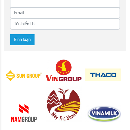
Bình luận