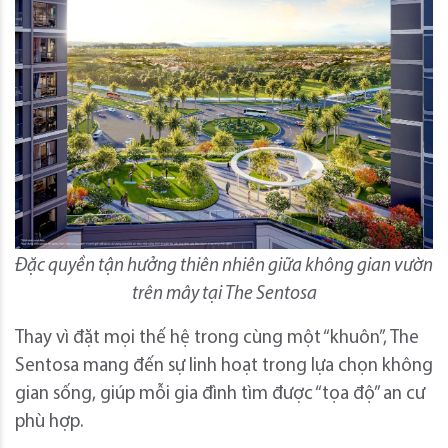
Đặc quyền tận hưởng thiên nhiên giữa không gian vườn
trên mây tại The Sentosa
Thay vì đặt mọi thế hệ trong cùng một “khuôn”, The
Sentosa mang đến sự linh hoạt trong lựa chọn không
gian sống, giúp mỗi gia đình tìm được “tọa độ” an cư
phù hợp.