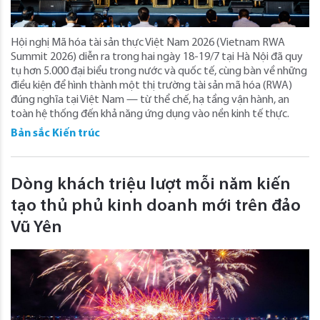
Hội nghị Mã hóa tài sản thực Việt Nam 2026 (Vietnam RWA
Summit 2026) diễn ra trong hai ngày 18-19/7 tại Hà Nội đã quy
tụ hơn 5.000 đại biểu trong nước và quốc tế, cùng bàn về những
điều kiện để hình thành một thị trường tài sản mã hóa (RWA)
đúng nghĩa tại Việt Nam — từ thể chế, hạ tầng vận hành, an
toàn hệ thống đến khả năng ứng dụng vào nền kinh tế thực.
Bản sắc Kiến trúc
Dòng khách triệu lượt mỗi năm kiến
tạo thủ phủ kinh doanh mới trên đảo
Vũ Yên