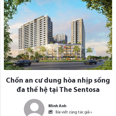
Chốn an cư dung hòa nhịp sống
đa thế hệ tại The Sentosa
Minh Anh
Bài viết cùng tác giả »